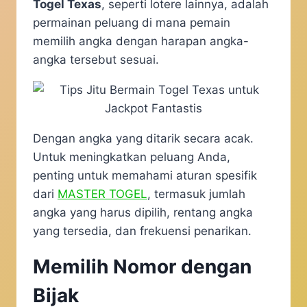
Togel Texas
, seperti lotere lainnya, adalah
permainan peluang di mana pemain
memilih angka dengan harapan angka-
angka tersebut sesuai.
Dengan angka yang ditarik secara acak.
Untuk meningkatkan peluang Anda,
penting untuk memahami aturan spesifik
dari
MASTER TOGEL
, termasuk jumlah
angka yang harus dipilih, rentang angka
yang tersedia, dan frekuensi penarikan.
Memilih Nomor dengan
Bijak