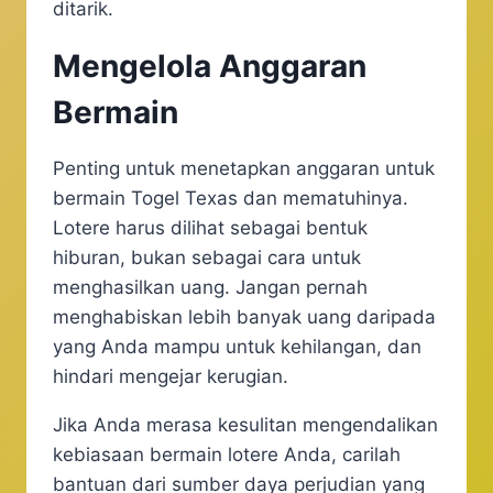
ditarik.
Mengelola Anggaran
Bermain
Penting untuk menetapkan anggaran untuk
bermain Togel Texas dan mematuhinya.
Lotere harus dilihat sebagai bentuk
hiburan, bukan sebagai cara untuk
menghasilkan uang. Jangan pernah
menghabiskan lebih banyak uang daripada
yang Anda mampu untuk kehilangan, dan
hindari mengejar kerugian.
Jika Anda merasa kesulitan mengendalikan
kebiasaan bermain lotere Anda, carilah
bantuan dari sumber daya perjudian yang