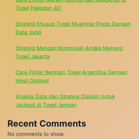
Togel Pakistan 4D
Strategi Khusus Togel Myanmar Pools Dengan
Data Valid
Strategi Mencari Kombinasi Angka Menang
Togel Jakarta
Cara Pintar Bermain Togel Argentina Dengan
Hasil Optimal
Analisa Data dan Strategi Disiplin Untuk
Jackpot di Togel Jerman
Recent Comments
No comments to show.