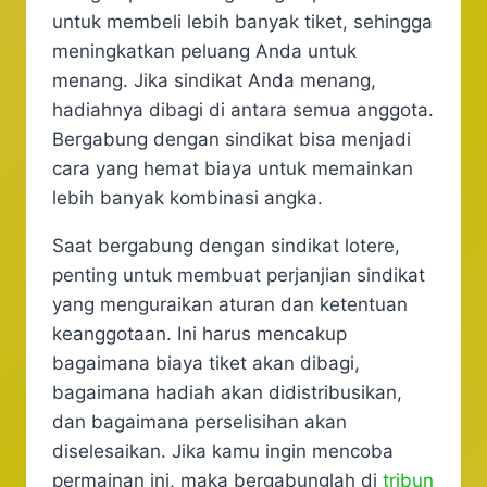
untuk membeli lebih banyak tiket, sehingga
meningkatkan peluang Anda untuk
menang. Jika sindikat Anda menang,
hadiahnya dibagi di antara semua anggota.
Bergabung dengan sindikat bisa menjadi
cara yang hemat biaya untuk memainkan
lebih banyak kombinasi angka.
Saat bergabung dengan sindikat lotere,
penting untuk membuat perjanjian sindikat
yang menguraikan aturan dan ketentuan
keanggotaan. Ini harus mencakup
bagaimana biaya tiket akan dibagi,
bagaimana hadiah akan didistribusikan,
dan bagaimana perselisihan akan
diselesaikan. Jika kamu ingin mencoba
permainan ini, maka bergabunglah di
tribun