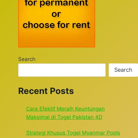
Search
Search
Recent Posts
Cara Efektif Meraih Keuntungan
Maksimal di Togel Pakistan 4D
Strategi Khusus Togel Myanmar Pools