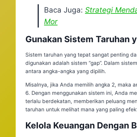
Baca Juga:
Strategi Mend
Mor
Gunakan Sistem Taruhan y
Sistem taruhan yang tepat sangat penting da
digunakan adalah sistem “gap”. Dalam sistem 
antara angka-angka yang dipilih.
Misalnya, jika Anda memilih angka 2, maka an
6. Dengan menggunakan sistem ini, Anda me
terlalu berdekatan, memberikan peluang men
taruhan untuk melihat mana yang paling efekt
Kelola Keuangan Dengan B