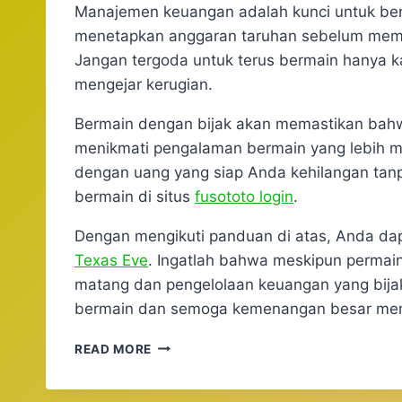
Manajemen keuangan adalah kunci untuk ber
menetapkan anggaran taruhan sebelum memul
Jangan tergoda untuk terus bermain hanya k
mengejar kerugian.
Bermain dengan bijak akan memastikan bah
menikmati pengalaman bermain yang lebih m
dengan uang yang siap Anda kehilangan ta
bermain di situs
fusototo login
.
Dengan mengikuti panduan di atas, Anda da
Texas Eve
. Ingatlah bahwa meskipun permain
matang dan pengelolaan keuangan yang bijak
bermain dan semoga kemenangan besar men
PANDUAN
READ MORE
LENGKAP
CARA
BERMAIN