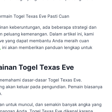
inan keberuntungan, ada beberapa strategi dan
n peluang kemenangan. Dalam artikel ini, kami
Eve yang dapat membantu Anda meraih cuan
L
ini akan memberikan panduan lengkap untuk
inan Togel Texas Eve
memahami dasar-dasar Togel Texas Eve.
ang akan keluar pada pengundian. Pemain biasanya
n.
inan untuk muncul, dan semakin banyak angka yang
enangan Anda. Togel Texas Eve dikenal karena