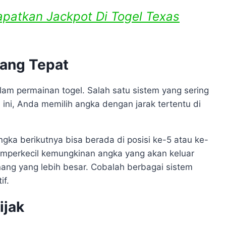
apatkan Jackpot Di Togel Texas
ang Tepat
lam permainan togel. Salah satu sistem yang sering
ini, Anda memilih angka dengan jarak tertentu di
gka berikutnya bisa berada di posisi ke-5 atau ke-
mperkecil kemungkinan angka yang akan keluar
ang yang lebih besar. Cobalah berbagai sistem
if.
ijak