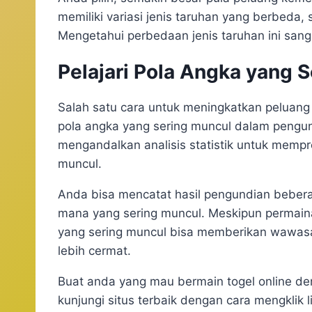
memiliki variasi jenis taruhan yang berbeda,
Mengetahui perbedaan jenis taruhan ini san
Pelajari Pola Angka yang 
Salah satu cara untuk meningkatkan peluan
pola angka yang sering muncul dalam pengu
mengandalkan analisis statistik untuk memp
muncul.
Anda bisa mencatat hasil pengundian beber
mana yang sering muncul. Meskipun permain
yang sering muncul bisa memberikan wawas
lebih cermat.
Buat anda yang mau bermain togel online de
kunjungi situs terbaik dengan cara mengklik 