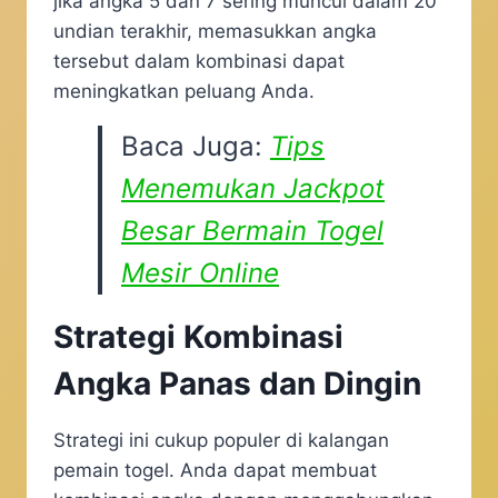
jika angka 5 dan 7 sering muncul dalam 20
undian terakhir, memasukkan angka
tersebut dalam kombinasi dapat
meningkatkan peluang Anda.
Baca Juga:
Tips
Menemukan Jackpot
Besar Bermain Togel
Mesir Online
Strategi Kombinasi
Angka Panas dan Dingin
Strategi ini cukup populer di kalangan
pemain togel. Anda dapat membuat