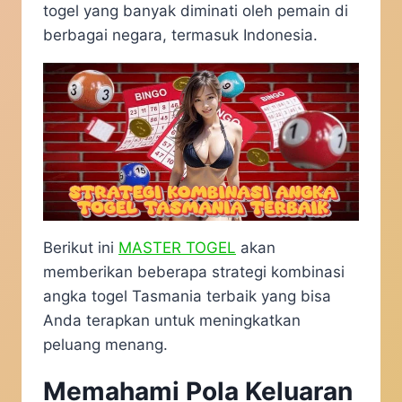
togel yang banyak diminati oleh pemain di
berbagai negara, termasuk Indonesia.
Berikut ini
MASTER TOGEL
akan
memberikan beberapa strategi kombinasi
angka togel Tasmania terbaik yang bisa
Anda terapkan untuk meningkatkan
peluang menang.
Memahami Pola Keluaran