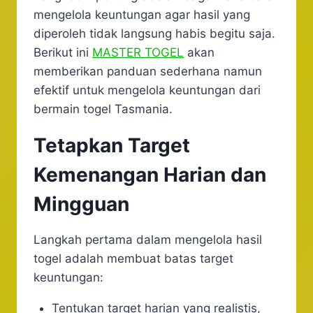
mengelola keuntungan agar hasil yang
diperoleh tidak langsung habis begitu saja.
Berikut ini
MASTER TOGEL
akan
memberikan panduan sederhana namun
efektif untuk mengelola keuntungan dari
bermain togel Tasmania.
Tetapkan Target
Kemenangan Harian dan
Mingguan
Langkah pertama dalam mengelola hasil
togel adalah membuat batas target
keuntungan:
Tentukan target harian yang realistis,