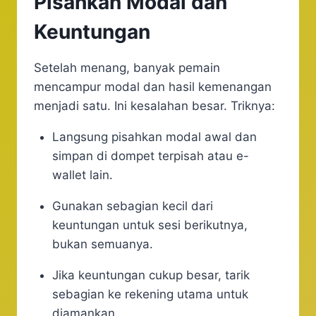
Pisahkan Modal dan
Keuntungan
Setelah menang, banyak pemain
mencampur modal dan hasil kemenangan
menjadi satu. Ini kesalahan besar. Triknya:
Langsung pisahkan modal awal dan
simpan di dompet terpisah atau e-
wallet lain.
Gunakan sebagian kecil dari
keuntungan untuk sesi berikutnya,
bukan semuanya.
Jika keuntungan cukup besar, tarik
sebagian ke rekening utama untuk
diamankan.