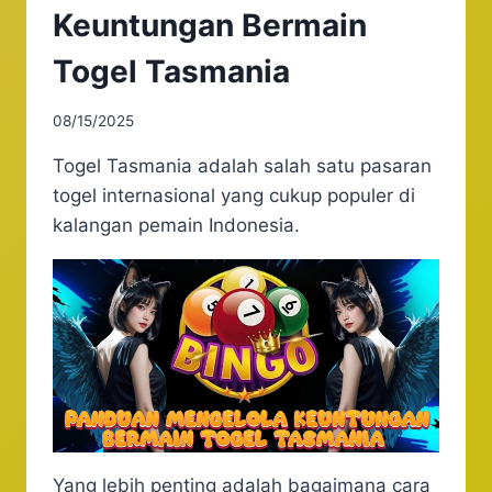
Keuntungan Bermain
Togel Tasmania
08/15/2025
Togel Tasmania adalah salah satu pasaran
togel internasional yang cukup populer di
kalangan pemain Indonesia.
Yang lebih penting adalah bagaimana cara