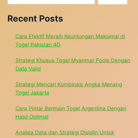
Recent Posts
Cara Efektif Meraih Keuntungan Maksimal di
Togel Pakistan 4D
Strategi Khusus Togel Myanmar Pools Dengan
Data Valid
Strategi Mencari Kombinasi Angka Menang
Togel Jakarta
Cara Pintar Bermain Togel Argentina Dengan
Hasil Optimal
Analisa Data dan Strategi Disiplin Untuk