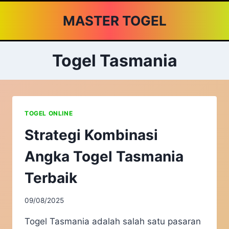
Skip
MASTER TOGEL
to
content
Togel Tasmania
TOGEL ONLINE
Strategi Kombinasi
Angka Togel Tasmania
Terbaik
09/08/2025
Togel Tasmania adalah salah satu pasaran