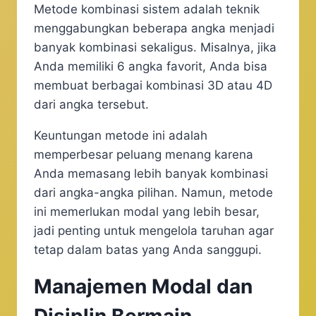
Metode kombinasi sistem adalah teknik
menggabungkan beberapa angka menjadi
banyak kombinasi sekaligus. Misalnya, jika
Anda memiliki 6 angka favorit, Anda bisa
membuat berbagai kombinasi 3D atau 4D
dari angka tersebut.
Keuntungan metode ini adalah
memperbesar peluang menang karena
Anda memasang lebih banyak kombinasi
dari angka-angka pilihan. Namun, metode
ini memerlukan modal yang lebih besar,
jadi penting untuk mengelola taruhan agar
tetap dalam batas yang Anda sanggupi.
Manajemen Modal dan