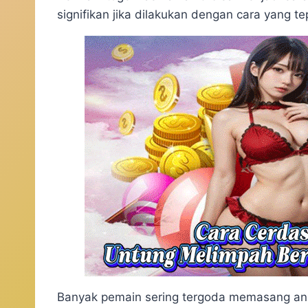
signifikan jika dilakukan dengan cara yang te
Banyak pemain sering tergoda memasang an