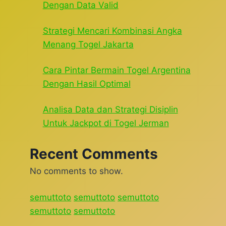
Dengan Data Valid
Strategi Mencari Kombinasi Angka
Menang Togel Jakarta
Cara Pintar Bermain Togel Argentina
Dengan Hasil Optimal
Analisa Data dan Strategi Disiplin
Untuk Jackpot di Togel Jerman
Recent Comments
No comments to show.
semuttoto
semuttoto
semuttoto
semuttoto
semuttoto