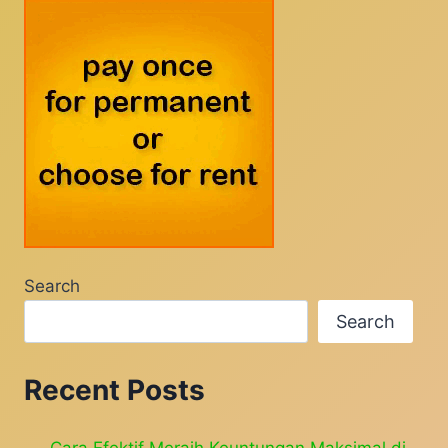
Search
Search
Recent Posts
Cara Efektif Meraih Keuntungan Maksimal di