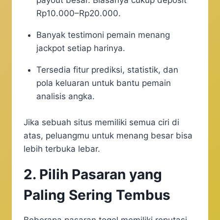
payout besar. Biasanya cukup deposit
Rp10.000–Rp20.000.
Banyak testimoni pemain menang
jackpot setiap harinya.
Tersedia fitur prediksi, statistik, dan
pola keluaran untuk bantu pemain
analisis angka.
Jika sebuah situs memiliki semua ciri di
atas, peluangmu untuk menang besar bisa
lebih terbuka lebar.
2. Pilih Pasaran yang
Paling Sering Tembus
Beberapa pasaran togel memiliki reputasi