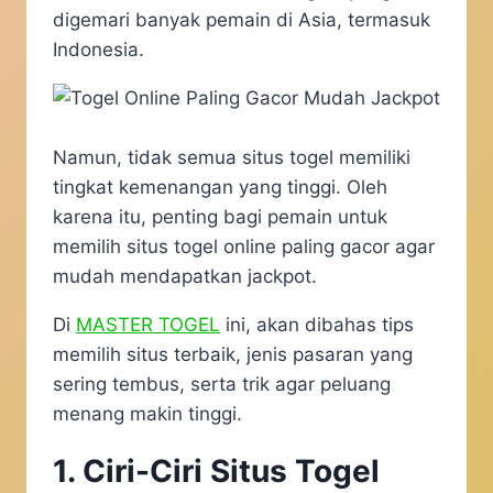
digemari banyak pemain di Asia, termasuk
Indonesia.
Namun, tidak semua situs togel memiliki
tingkat kemenangan yang tinggi. Oleh
karena itu, penting bagi pemain untuk
memilih situs togel online paling gacor agar
mudah mendapatkan jackpot.
Di
MASTER TOGEL
ini, akan dibahas tips
memilih situs terbaik, jenis pasaran yang
sering tembus, serta trik agar peluang
menang makin tinggi.
1. Ciri-Ciri Situs Togel