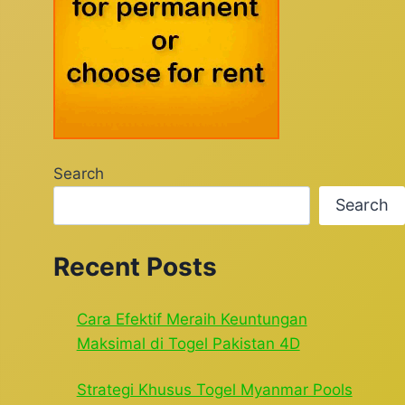
Search
Search
Recent Posts
Cara Efektif Meraih Keuntungan
Maksimal di Togel Pakistan 4D
Strategi Khusus Togel Myanmar Pools