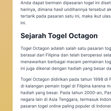
Anda dapat bermain dipasaran togel ini diset
harinya, dimana hasil undihannya tersebut 
tertarik pada pasaran satu ini, maka ikut ula
ini.
Sejarah Togel Octagon
Togel Octagon adalah salah satu pasaran toge
berasal dari Filipina dan telah beroperasi se
menawarkan berbagai macam permainan togel
ini juga dikenal dengan hadiah yang besar d
Togel Octagon didirikan pada tahun 1998 di F
di kalangan pemain togel di Filipina karen
hadiah yang besar. Pada tahun 2000-an, Pas
negara lain di Asia Tenggara, termasuk Indon
pasaran togel online paling populer di Indone