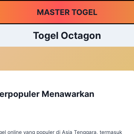
MASTER TOGEL
Togel Octagon
Terpopuler Menawarkan
el online yang populer di Asia Tenggara, termasuk