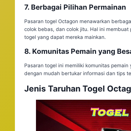
7. Berbagai Pilihan Permainan
Pasaran togel Octagon menawarkan berbagai p
colok bebas, dan colok jitu. Hal ini membuat
togel yang dapat mereka mainkan.
8. Komunitas Pemain yang Bes
Pasaran togel ini memiliki komunitas pemain
dengan mudah bertukar informasi dan tips te
Jenis Taruhan Togel Octa