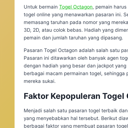
Untuk bermain
Togel Octagon
, pemain harus
togel online yang menawarkan pasaran ini. S
memasang taruhan pada nomor yang mereka 
3D, 2D, atau colok bebas. Hadiah yang dime
pemain dan jumlah taruhan yang dipasang.
Pasaran Togel Octagon adalah salah satu pasa
Pasaran ini ditawarkan oleh banyak agen toge
dengan hadiah yang besar dan jackpot yang
berbagai macam permainan togel, sehingga 
mereka sukai.
Faktor Kepopuleran Togel
Menjadi salah satu pasaran togel terbaik dan
yang menyebabkan hal tersebut. Berikut di
berbagai faktor yang membuat pasaran togel 