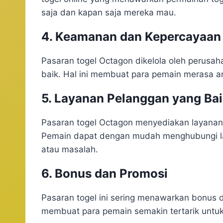
saja dan kapan saja mereka mau.
4. Keamanan dan Kepercayaan
Pasaran togel Octagon dikelola oleh perusah
baik. Hal ini membuat para pemain merasa a
5. Layanan Pelanggan yang Ba
Pasaran togel Octagon menyediakan layanan
Pemain dapat dengan mudah menghubungi la
atau masalah.
6. Bonus dan Promosi
Pasaran togel ini sering menawarkan bonus d
membuat para pemain semakin tertarik untuk 