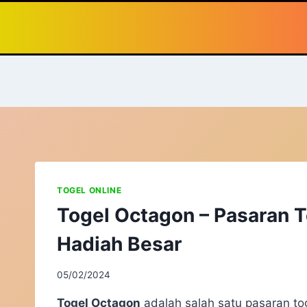
Skip
to
content
TOGEL ONLINE
Togel Octagon – Pasaran 
Hadiah Besar
05/02/2024
Togel Octagon
adalah salah satu pasaran tog