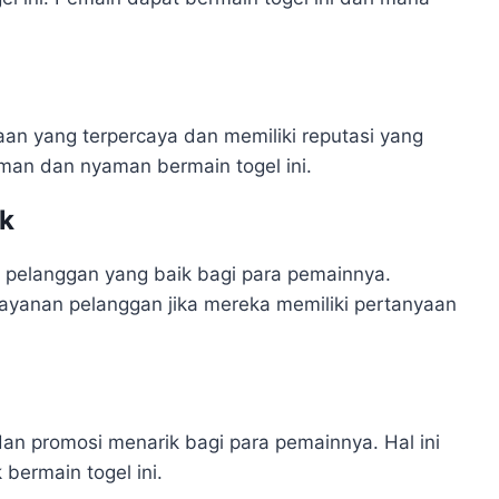
aan yang terpercaya dan memiliki reputasi yang
man dan nyaman bermain togel ini.
ik
 pelanggan yang baik bagi para pemainnya.
yanan pelanggan jika mereka memiliki pertanyaan
an promosi menarik bagi para pemainnya. Hal ini
bermain togel ini.