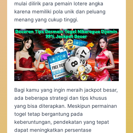
mulai dilirik para pemain lotere angka
karena memiliki pola unik dan peluang
menang yang cukup tinggi.
Bagi kamu yang ingin meraih jackpot besar,
ada beberapa strategi dan tips khusus
yang bisa diterapkan. Meskipun permainan
togel tetap bergantung pada
keberuntungan, pendekatan yang tepat
dapat meningkatkan persentase