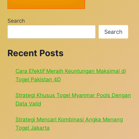
Search
Search
Recent Posts
Cara Efektif Meraih Keuntungan Maksimal di
Togel Pakistan 4D
Strategi Khusus Togel Myanmar Pools Dengan
Data Valid
Strategi Mencari Kombinasi Angka Menang
Togel Jakarta