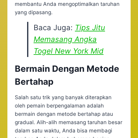
membantu Anda mengoptimalkan taruhan
yang dipasang.
Baca Juga:
Tips Jitu
Memasang Angka
Togel New York Mid
Bermain Dengan Metode
Bertahap
Salah satu trik yang banyak diterapkan
oleh pemain berpengalaman adalah
bermain dengan metode bertahap atau
gradual. Alih-alih memasang taruhan besar
dalam satu waktu, Anda bisa membagi