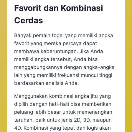
Favorit dan Kombinasi
Cerdas
Banyak pemain togel yang memiliki angka
favorit yang mereka percaya dapat
membawa keberuntungan. Jika Anda
memiliki angka tersebut, Anda bisa
menggabungkannya dengan angka-angka
lain yang memiliki frekuensi muncul tinggi
berdasarkan analisis Anda.
Menggunakan kombinasi angka jitu yang
dipilih dengan hati-hati bisa memberikan
peluang lebih besar untuk memenangkan
taruhan, baik untuk jenis 2D, 3D, maupun
4D. Kombinasi yang tepat dan logis akan