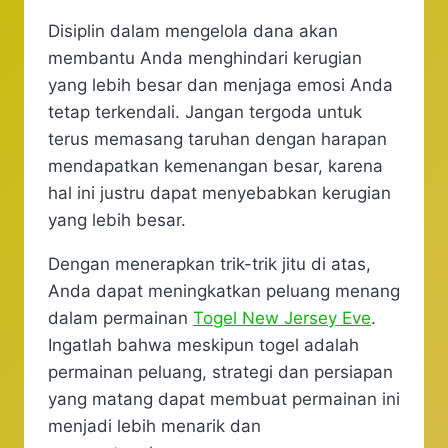
Disiplin dalam mengelola dana akan
membantu Anda menghindari kerugian
yang lebih besar dan menjaga emosi Anda
tetap terkendali. Jangan tergoda untuk
terus memasang taruhan dengan harapan
mendapatkan kemenangan besar, karena
hal ini justru dapat menyebabkan kerugian
yang lebih besar.
Dengan menerapkan trik-trik jitu di atas,
Anda dapat meningkatkan peluang menang
dalam permainan
Togel New Jersey Eve
.
Ingatlah bahwa meskipun togel adalah
permainan peluang, strategi dan persiapan
yang matang dapat membuat permainan ini
menjadi lebih menarik dan