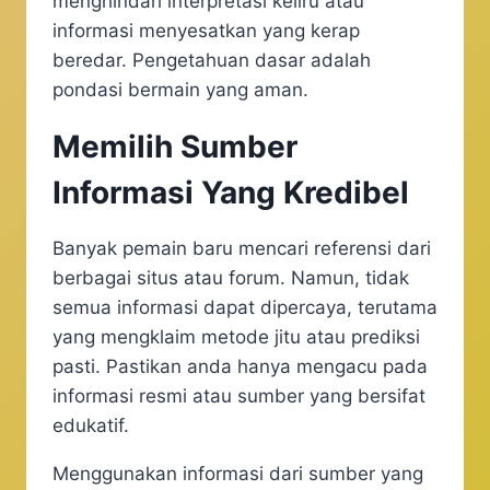
menghindari interpretasi keliru atau
informasi menyesatkan yang kerap
beredar. Pengetahuan dasar adalah
pondasi bermain yang aman.
Memilih Sumber
Informasi Yang Kredibel
Banyak pemain baru mencari referensi dari
berbagai situs atau forum. Namun, tidak
semua informasi dapat dipercaya, terutama
yang mengklaim metode jitu atau prediksi
pasti. Pastikan anda hanya mengacu pada
informasi resmi atau sumber yang bersifat
edukatif.
Menggunakan informasi dari sumber yang