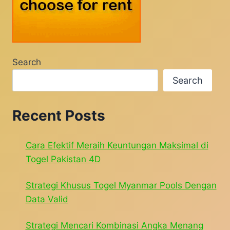
Search
Search
Recent Posts
Cara Efektif Meraih Keuntungan Maksimal di
Togel Pakistan 4D
Strategi Khusus Togel Myanmar Pools Dengan
Data Valid
Strategi Mencari Kombinasi Angka Menang