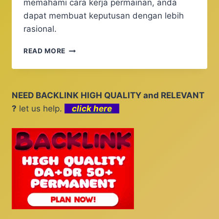
memahami cara kerja permainan, anda
dapat membuat keputusan dengan lebih
rasional.
PANDUAN
READ MORE
BERMAIN
TOGEL
KINGKONG
UNTUK
NEED BACKLINK HIGH QUALITY and RELEVANT
PEMAIN
?
let us help.
click here
BARU