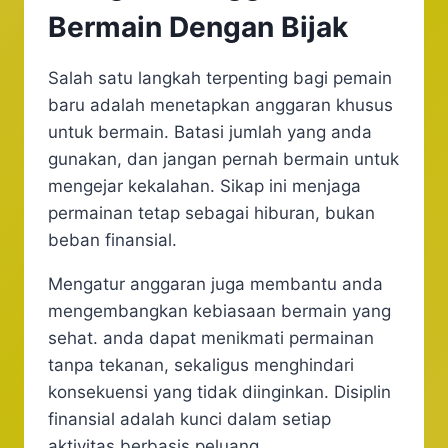
Bermain Dengan Bijak
Salah satu langkah terpenting bagi pemain
baru adalah menetapkan anggaran khusus
untuk bermain. Batasi jumlah yang anda
gunakan, dan jangan pernah bermain untuk
mengejar kekalahan. Sikap ini menjaga
permainan tetap sebagai hiburan, bukan
beban finansial.
Mengatur anggaran juga membantu anda
mengembangkan kebiasaan bermain yang
sehat. anda dapat menikmati permainan
tanpa tekanan, sekaligus menghindari
konsekuensi yang tidak diinginkan. Disiplin
finansial adalah kunci dalam setiap
aktivitas berbasis peluang.