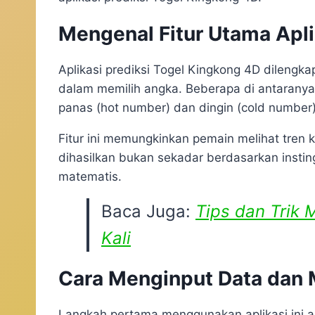
Mengenal Fitur Utama Apl
Aplikasi prediksi Togel Kingkong 4D dileng
dalam memilih angka. Beberapa di antaranya a
panas (hot number) dan dingin (cold number
Fitur ini memungkinkan pemain melihat tren 
dihasilkan bukan sekadar berdasarkan insting
matematis.
Baca Juga:
Tips dan Trik
Kali
Cara Menginput Data dan 
Langkah pertama menggunakan aplikasi ini a