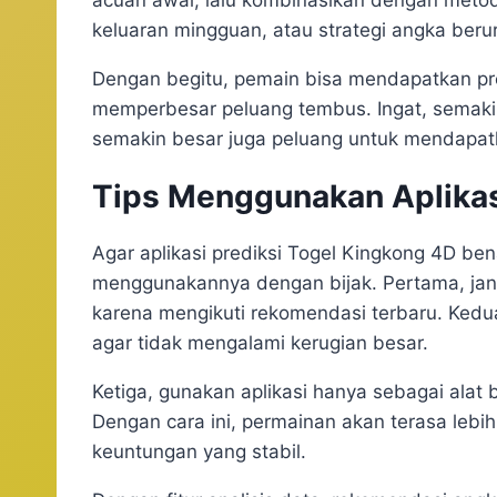
keluaran mingguan, atau strategi angka beru
Dengan begitu, pemain bisa mendapatkan pred
memperbesar peluang tembus. Ingat, semakin
semakin besar juga peluang untuk mendapatk
Tips Menggunakan Aplikas
Agar aplikasi prediksi Togel Kingkong 4D b
menggunakannya dengan bijak. Pertama, jang
karena mengikuti rekomendasi terbaru. Kedu
agar tidak mengalami kerugian besar.
Ketiga, gunakan aplikasi hanya sebagai ala
Dengan cara ini, permainan akan terasa leb
keuntungan yang stabil.