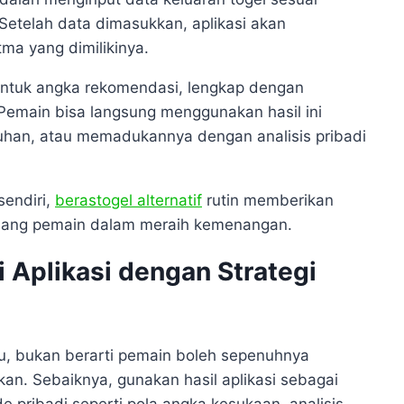
 Setelah data dimasukkan, aplikasi akan
ma yang dimilikinya.
bentuk angka rekomendasi, lengkap dengan
 Pemain bisa langsung menggunakan hasil ini
uhan, atau memadukannya dengan analisis pribadi
sendiri,
berastogel alternatif
rutin memberikan
uang pemain dalam meraih kemenangan.
 Aplikasi dengan Strategi
u, bukan berarti pemain boleh sepenuhnya
kan. Sebaiknya, gunakan hasil aplikasi sebagai
 pribadi seperti pola angka kesukaan, analisis