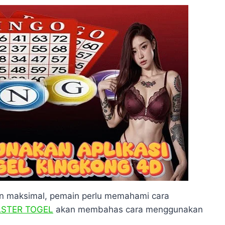
 maksimal, pemain perlu memahami cara
STER TOGEL
akan membahas cara menggunakan