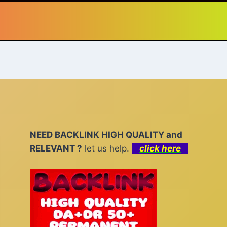
NEED BACKLINK HIGH QUALITY and
RELEVANT ?
let us help.
click here