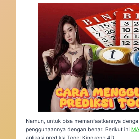
Namun, untuk bisa memanfaatkannya dengan
penggunaannya dengan benar. Berikut ini
MA
aplikasi prediksi Togel Kingkong 4D.