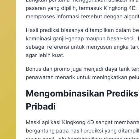
pasaran yang dipilih, termasuk Kingkong 4D.
memproses informasi tersebut dengan algorit
Hasil prediksi biasanya ditampilkan dalam 
kombinasi ganjil-genap maupun besar-kecil.
sebagai referensi untuk menyusun angka tar
agar lebih kuat.
Bonus dan promo juga menjadi daya tarik ter
penawaran menarik untuk meningkatkan pel
Mengombinasikan Prediksi
Pribadi
Meski aplikasi Kingkong 4D sangat membant
bergantung pada hasil prediksi yang ditampil
acuan awal, lalu kombinasikan dengan metode