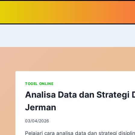
Skip
to
content
TOGEL ONLINE
Analisa Data dan Strategi 
Jerman
03/04/2026
Pelajari cara analisa data dan strategi disipl