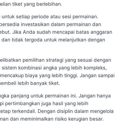
lian tiket yang berlebihan.
untuk setiap periode atau sesi permainan.
ersedia investasikan dalam permainan dan
sebut. Jika Anda sudah mencapai batas anggaran
n dan tidak tergoda untuk melanjutkan dengan
libatkan pemilihan strategi yang sesuai dengan
 sistem kombinasi angka yang lebih kompleks,
mencakup biaya yang lebih tinggi. Jangan sampai
mbeli lebih banyak tiket.
angka panjang untuk permainan ini. Jangan hanya
i pertimbangkan juga hasil yang lebih
tap terkendali. Dengan disiplin dalam mengelola
nan dan meminimalkan risiko kerugian besar.