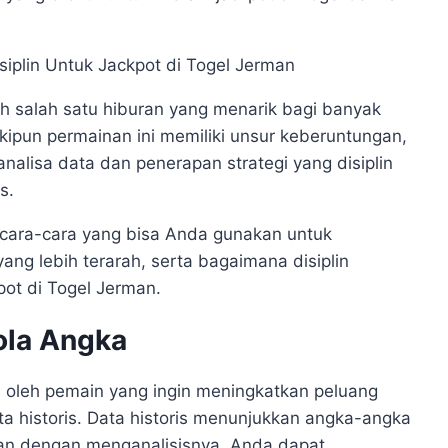
h salah satu hiburan yang menarik bagi banyak
ipun permainan ini memiliki unsur keberuntungan,
lisa data dan penerapan strategi yang disiplin
s.
ara-cara yang bisa Anda gunakan untuk
ng lebih terarah, serta bagaimana disiplin
ot di Togel Jerman.
ola Angka
 oleh pemain yang ingin meningkatkan peluang
 historis. Data historis menunjukkan angka-angka
dan dengan menganalisisnya, Anda dapat