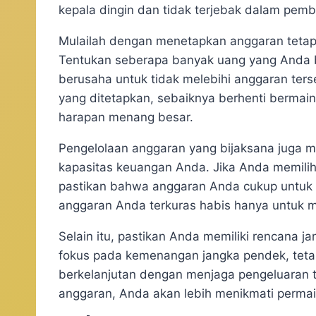
kepala dingin dan tidak terjebak dalam pembe
Mulailah dengan menetapkan anggaran tetap 
Tentukan seberapa banyak uang yang Anda b
berusaha untuk tidak melebihi anggaran ter
yang ditetapkan, sebaiknya berhenti bermai
harapan menang besar.
Pengelolaan anggaran yang bijaksana juga me
kapasitas keuangan Anda. Jika Anda memilih
pastikan bahwa anggaran Anda cukup untuk 
anggaran Anda terkuras habis hanya untuk me
Selain itu, pastikan Anda memiliki rencana j
fokus pada kemenangan jangka pendek, tetap
berkelanjutan dengan menjaga pengeluaran te
anggaran, Anda akan lebih menikmati permai