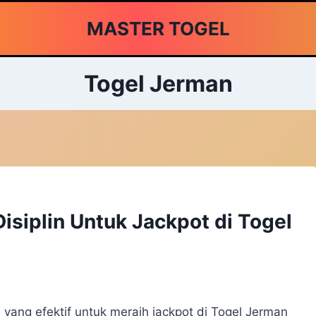
MASTER TOGEL
Togel Jerman
Disiplin Untuk Jackpot di Togel
in yang efektif untuk meraih jackpot di Togel Jerman