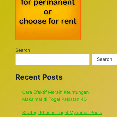
Search
Search
Recent Posts
Cara Efektif Meraih Keuntungan
Maksimal di Togel Pakistan 4D
Strategi Khusus Togel Myanmar Pools