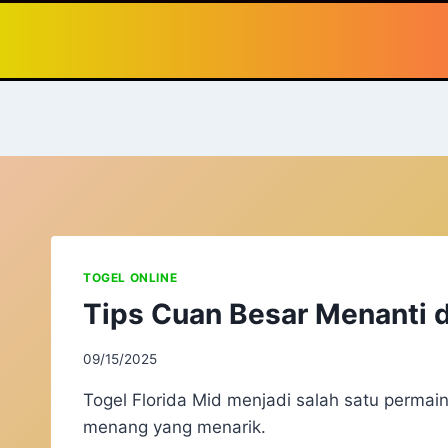
Skip
to
content
TOGEL ONLINE
Tips Cuan Besar Menanti d
09/15/2025
Togel Florida Mid menjadi salah satu permai
menang yang menarik.