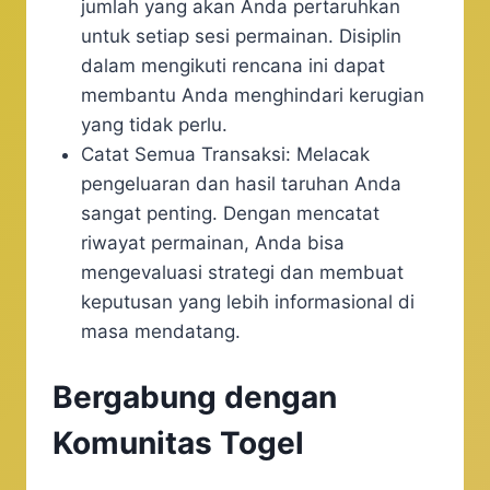
jumlah yang akan Anda pertaruhkan
untuk setiap sesi permainan. Disiplin
dalam mengikuti rencana ini dapat
membantu Anda menghindari kerugian
yang tidak perlu.
Catat Semua Transaksi: Melacak
pengeluaran dan hasil taruhan Anda
sangat penting. Dengan mencatat
riwayat permainan, Anda bisa
mengevaluasi strategi dan membuat
keputusan yang lebih informasional di
masa mendatang.
Bergabung dengan
Komunitas Togel