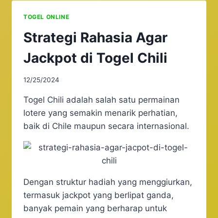
TOGEL
CHILI
TOGEL ONLINE
Strategi Rahasia Agar
Jackpot di Togel Chili
12/25/2024
Togel Chili adalah salah satu permainan
lotere yang semakin menarik perhatian,
baik di Chile maupun secara internasional.
Dengan struktur hadiah yang menggiurkan,
termasuk jackpot yang berlipat ganda,
banyak pemain yang berharap untuk