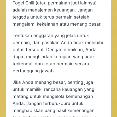
Togel Chili (atau permainan judi lainnya)
adalah manajemen keuangan. Jangan
tergoda untuk terus bermain setelah
mengalami kekalahan atau menang besar.
Tentukan anggaran yang jelas untuk
bermain, dan pastikan Anda tidak melebihi
batas tersebut. Dengan demikian, Anda
dapat menghindari kerugian yang tidak
terkendali dan tetap bermain secara
bertanggung jawab.
Jika Anda menang besar, penting juga
untuk memiliki rencana keuangan yang
matang untuk mengelola kemenangan
Anda. Jangan terburu-buru untuk
menghabiskan uang hasil kemenangan