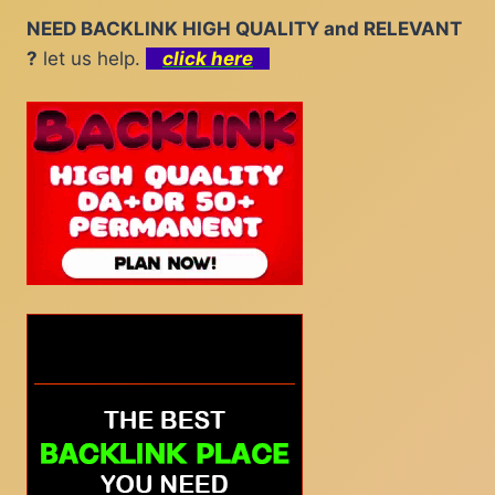
DI
NEED BACKLINK HIGH QUALITY and RELEVANT
TOGEL
?
let us help.
click here
CHILI