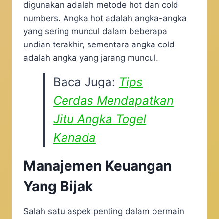
digunakan adalah metode hot dan cold
numbers. Angka hot adalah angka-angka
yang sering muncul dalam beberapa
undian terakhir, sementara angka cold
adalah angka yang jarang muncul.
Baca Juga:
Tips
Cerdas Mendapatkan
Jitu Angka Togel
Kanada
Manajemen Keuangan
Yang Bijak
Salah satu aspek penting dalam bermain