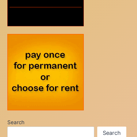
Search
Search