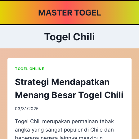
Skip
MASTER TOGEL
to
content
Togel Chili
TOGEL ONLINE
Strategi Mendapatkan
Menang Besar Togel Chili
03/31/2025
Togel Chili merupakan permainan tebak
angka yang sangat populer di Chile dan
beberapa negara lainnya meskipun