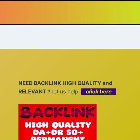
NEED BACKLINK HIGH QUALITY and
RELEVANT ?
let us help.
click here