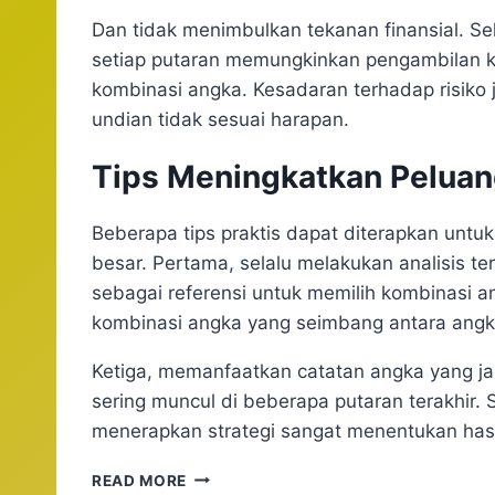
Dan tidak menimbulkan tekanan finansial. Sel
setiap putaran memungkinkan pengambilan k
kombinasi angka. Kesadaran terhadap risiko 
undian tidak sesuai harapan.
Tips Meningkatkan Pelua
Beberapa tips praktis dapat diterapkan unt
besar. Pertama, selalu melakukan analisis t
sebagai referensi untuk memilih kombinasi 
kombinasi angka yang seimbang antara angka 
Ketiga, memanfaatkan catatan angka yang jar
sering muncul di beberapa putaran terakhir. 
menerapkan strategi sangat menentukan hasil
MENANGKAN
READ MORE