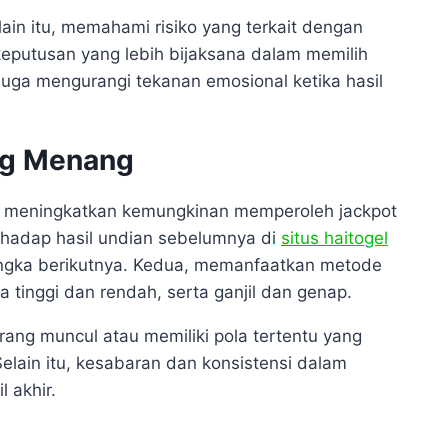
ain itu, memahami risiko yang terkait dengan
eputusan yang lebih bijaksana dalam memilih
juga mengurangi tekanan emosional ketika hasil
ng Menang
uk meningkatkan kemungkinan memperoleh jackpot
erhadap hasil undian sebelumnya di
situs haitogel
angka berikutnya. Kedua, memanfaatkan metode
tinggi dan rendah, serta ganjil dan genap.
ang muncul atau memiliki pola tertentu yang
Selain itu, kesabaran dan konsistensi dalam
 akhir.