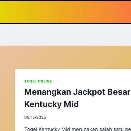
Skip
to
content
TOGEL ONLINE
Menangkan Jackpot Besar 
Kentucky Mid
09/15/2025
Togel Kentucky Mid merupakan salah satu pe