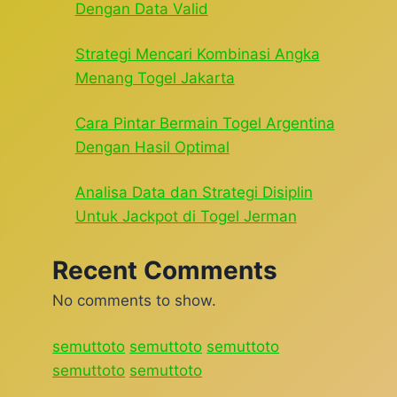
Dengan Data Valid
Strategi Mencari Kombinasi Angka
Menang Togel Jakarta
Cara Pintar Bermain Togel Argentina
Dengan Hasil Optimal
Analisa Data dan Strategi Disiplin
Untuk Jackpot di Togel Jerman
Recent Comments
No comments to show.
semuttoto
semuttoto
semuttoto
semuttoto
semuttoto