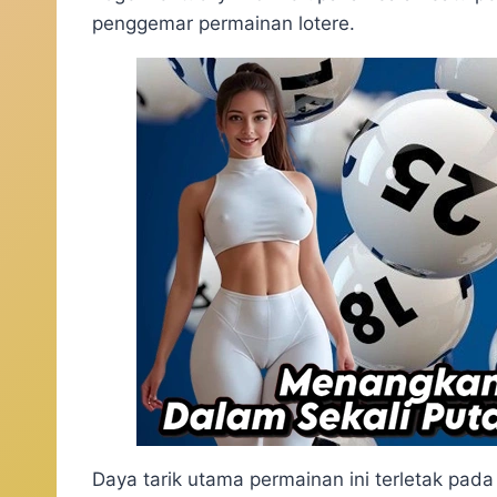
penggemar permainan lotere.
Daya tarik utama permainan ini terletak p