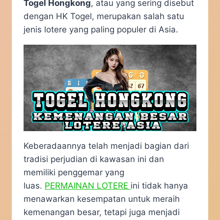
Togel Hongkong
, atau yang sering disebut
dengan HK Togel, merupakan salah satu
jenis lotere yang paling populer di Asia.
Keberadaannya telah menjadi bagian dari
tradisi perjudian di kawasan ini dan
memiliki penggemar yang
luas.
PERMAINAN LOTERE
ini tidak hanya
menawarkan kesempatan untuk meraih
kemenangan besar, tetapi juga menjadi