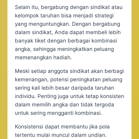
Selain itu, bergabung dengan sindikat atau
kelompok taruhan bisa menjadi strategi
yang menguntungkan. Dengan bergabung
dalam sindikat, Anda dapat membeli lebih
banyak tiket dengan berbagai kombinasi
angka, sehingga meningkatkan peluang
memenangkan hadiah.
Meski setiap anggota sindikat akan berbagi
kemenangan, potensi peningkatan peluang
sering kali lebih besar daripada taruhan
individu. Penting juga untuk tetap konsisten
dalam memilih angka dan tidak tergoda
untuk sering mengganti kombinasi.
Konsistensi dapat membantu jika pola
tertentu mulai muncul dalam undian.