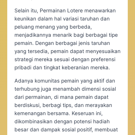
Selain itu, Permainan Lotere menawarkan
keunikan dalam hal variasi taruhan dan
peluang menang yang berbeda,
menjadikannya menarik bagi berbagai tipe
pemain. Dengan berbagai jenis taruhan
yang tersedia, pemain dapat menyesuaikan
strategi mereka sesuai dengan preferensi
pribadi dan tingkat keberanian mereka.
Adanya komunitas pemain yang aktif dan
terhubung juga menambah dimensi sosial
dari permainan, di mana pemain dapat
berdiskusi, berbagi tips, dan merayakan
kemenangan bersama. Keseruan ini,
dikombinasikan dengan potensi hadiah
besar dan dampak sosial positif, membuat