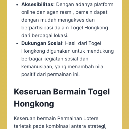
Aksesibilitas
: Dengan adanya platform
online dan agen resmi, pemain dapat
dengan mudah mengakses dan
berpartisipasi dalam Togel Hongkong
dari berbagai lokasi.
Dukungan Sosial
: Hasil dari Togel
Hongkong digunakan untuk mendukung
berbagai kegiatan sosial dan
kemanusiaan, yang menambah nilai
positif dari permainan ini.
Keseruan Bermain Togel
Hongkong
Keseruan bermain Permainan Lotere
terletak pada kombinasi antara strategi,