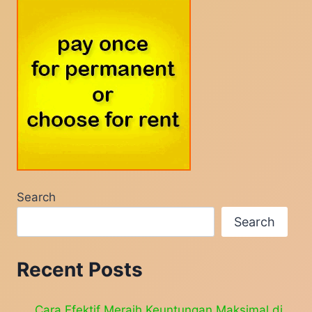
Search
Search
Recent Posts
Cara Efektif Meraih Keuntungan Maksimal di