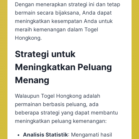
Dengan menerapkan strategi ini dan tetap
bermain secara bijaksana, Anda dapat
meningkatkan kesempatan Anda untuk
meraih kemenangan dalam Togel
Hongkong.
Strategi untuk
Meningkatkan Peluang
Menang
Walaupun Togel Hongkong adalah
permainan berbasis peluang, ada
beberapa strategi yang dapat membantu
meningkatkan peluang kemenangan:
Analisis Statistik
: Mengamati hasil