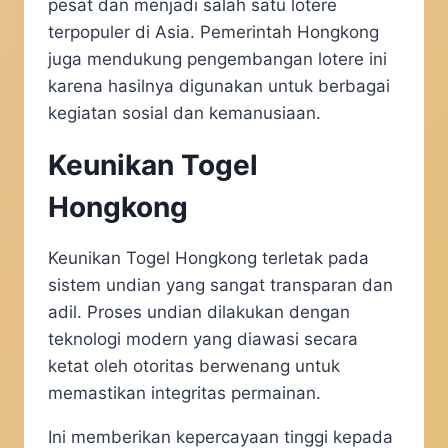
pesat dan menjadi salah satu lotere
terpopuler di Asia. Pemerintah Hongkong
juga mendukung pengembangan lotere ini
karena hasilnya digunakan untuk berbagai
kegiatan sosial dan kemanusiaan.
Keunikan Togel
Hongkong
Keunikan Togel Hongkong terletak pada
sistem undian yang sangat transparan dan
adil. Proses undian dilakukan dengan
teknologi modern yang diawasi secara
ketat oleh otoritas berwenang untuk
memastikan integritas permainan.
Ini memberikan kepercayaan tinggi kepada