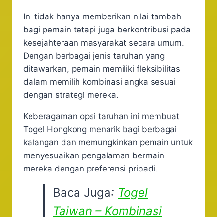
Ini tidak hanya memberikan nilai tambah
bagi pemain tetapi juga berkontribusi pada
kesejahteraan masyarakat secara umum.
Dengan berbagai jenis taruhan yang
ditawarkan, pemain memiliki fleksibilitas
dalam memilih kombinasi angka sesuai
dengan strategi mereka.
Keberagaman opsi taruhan ini membuat
Togel Hongkong menarik bagi berbagai
kalangan dan memungkinkan pemain untuk
menyesuaikan pengalaman bermain
mereka dengan preferensi pribadi.
Baca Juga
:
Togel
Taiwan – Kombinasi