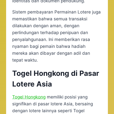
identitas dan dokumen pendukung.
Sistem pembayaran Permainan Lotere juga
memastikan bahwa semua transaksi
dilakukan dengan aman, dengan
perlindungan terhadap penipuan dan
penyalahgunaan. Ini memberikan rasa
nyaman bagi pemain bahwa hadiah
mereka akan dibayar dengan adil dan
tepat waktu.
Togel Hongkong di Pasar
Lotere Asia
Togel Hongkong
memiliki posisi yang
signifikan di pasar lotere Asia, bersaing
dengan lotere lainnya seperti Togel