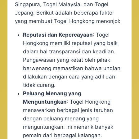
Singapura, Togel Malaysia, dan Togel
Jepang. Berikut adalah beberapa faktor
yang membuat Togel Hongkong menonjol:
Reputasi dan Kepercayaan
: Togel
Hongkong memiliki reputasi yang baik
dalam hal transparansi dan keadilan.
Pengawasan yang ketat oleh pihak
berwenang memastikan bahwa undian
dilakukan dengan cara yang adil dan
tidak curang.
Peluang Menang yang
Menguntungkan
: Togel Hongkong
menawarkan berbagai jenis taruhan
dengan peluang menang yang
menguntungkan. Ini menarik banyak
pemain dari berbagai kalangan.