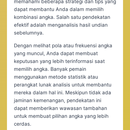
memahami beberapa strategi dan tips yang
dapat membantu Anda dalam memilih
kombinasi angka. Salah satu pendekatan
efektif adalah menganalisis hasil undian
sebelumnya.
Dengan melihat pola atau frekuensi angka
yang muncul, Anda dapat membuat
keputusan yang lebih terinformasi saat
memilih angka. Banyak pemain
menggunakan metode statistik atau
perangkat lunak analisis untuk membantu
mereka dalam hal ini. Meskipun tidak ada
jaminan kemenangan, pendekatan ini
dapat memberikan wawasan tambahan
untuk membuat pilihan angka yang lebih
cerdas.