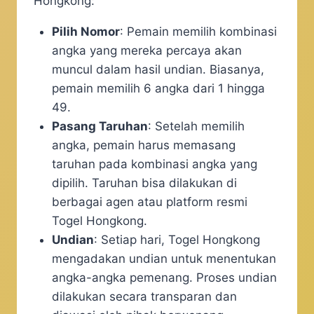
Hongkong:
Pilih Nomor
: Pemain memilih kombinasi
angka yang mereka percaya akan
muncul dalam hasil undian. Biasanya,
pemain memilih 6 angka dari 1 hingga
49.
Pasang Taruhan
: Setelah memilih
angka, pemain harus memasang
taruhan pada kombinasi angka yang
dipilih. Taruhan bisa dilakukan di
berbagai agen atau platform resmi
Togel Hongkong.
Undian
: Setiap hari, Togel Hongkong
mengadakan undian untuk menentukan
angka-angka pemenang. Proses undian
dilakukan secara transparan dan