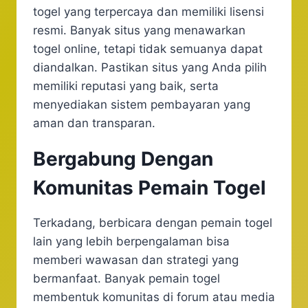
togel yang terpercaya dan memiliki lisensi
resmi. Banyak situs yang menawarkan
togel online, tetapi tidak semuanya dapat
diandalkan. Pastikan situs yang Anda pilih
memiliki reputasi yang baik, serta
menyediakan sistem pembayaran yang
aman dan transparan.
Bergabung Dengan
Komunitas Pemain Togel
Terkadang, berbicara dengan pemain togel
lain yang lebih berpengalaman bisa
memberi wawasan dan strategi yang
bermanfaat. Banyak pemain togel
membentuk komunitas di forum atau media