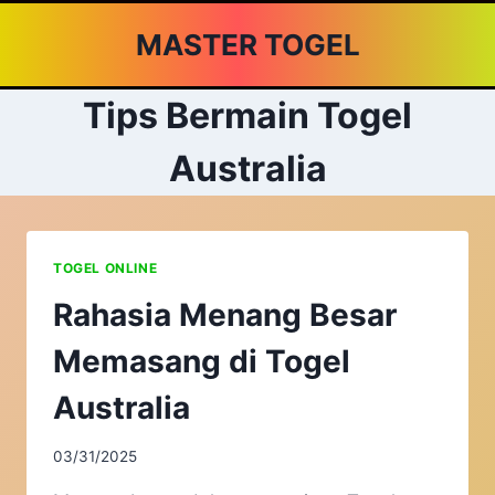
Skip
MASTER TOGEL
to
content
Tips Bermain Togel
Australia
TOGEL ONLINE
Rahasia Menang Besar
Memasang di Togel
Australia
03/31/2025