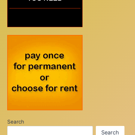
Search
Search