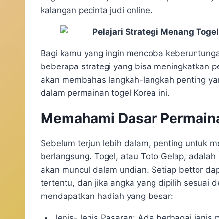
kalangan pecinta judi online.
Bagi kamu yang ingin mencoba keberuntunga
beberapa strategi yang bisa meningkatkan p
akan membahas langkah-langkah penting ya
dalam permainan togel Korea ini.
Memahami Dasar Permaina
Sebelum terjun lebih dalam, penting untuk 
berlangsung. Togel, atau Toto Gelap, adal
akan muncul dalam undian. Setiap bettor da
tertentu, dan jika angka yang dipilih sesuai
mendapatkan hadiah yang besar:
Jenis-Jenis Pasaran: Ada berbagai jenis p