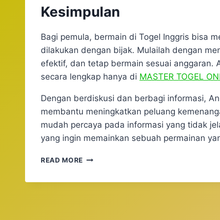
Kesimpulan
Bagi pemula, bermain di Togel Inggris bisa
dilakukan dengan bijak. Mulailah dengan me
efektif, dan tetap bermain sesuai anggaran. A
secara lengkap hanya di
MASTER TOGEL ON
Dengan berdiskusi dan berbagi informasi, A
membantu meningkatkan peluang kemenangan
mudah percaya pada informasi yang tidak jel
yang ingin memainkan sebuah permainan y
TIPS
READ MORE
PANDUAN
LENGKAP
BERMAIN
DI
TOGEL
INGGRIS