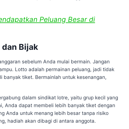
ndapatkan Peluang Besar di
dan Bijak
anggaran sebelum Anda mulai bermain. Jangan
ampu. Lotto adalah permainan peluang, jadi tidak
banyak tiket. Bermainlah untuk kesenangan,
abung dalam sindikat lotre, yaitu grup kecil yang
i, Anda dapat membeli lebih banyak tiket dengan
ang Anda untuk menang lebih besar tanpa risiko
ang, hadiah akan dibagi di antara anggota.