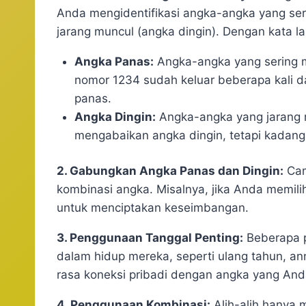
Anda mengidentifikasi angka-angka yang se
jarang muncul (angka dingin). Dengan kata la
Angka Panas:
Angka-angka yang sering m
nomor 1234 sudah keluar beberapa kali 
panas.
Angka Dingin:
Angka-angka yang jarang m
mengabaikan angka dingin, tetapi kadang 
2. Gabungkan Angka Panas dan Dingin:
Cam
kombinasi angka. Misalnya, jika Anda memil
untuk menciptakan keseimbangan.
3. Penggunaan Tanggal Penting:
Beberapa p
dalam hidup mereka, seperti ulang tahun, ann
rasa koneksi pribadi dengan angka yang Anda
4. Penggunaan Kombinasi:
Alih-alih hanya 