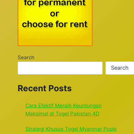
Search
Search
Recent Posts
Cara Efektif Meraih Keuntungan
Maksimal di Togel Pakistan 4D
Strategi Khusus Togel Myanmar Pools