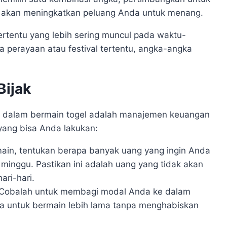
i akan meningkatkan peluang Anda untuk menang.
rtentu yang lebih sering muncul pada waktu-
a perayaan atau festival tertentu, angka-angka
Bijak
n dalam bermain togel adalah manajemen keuangan
yang bisa Anda lakukan:
ain, tentukan berapa banyak uang yang ingin Anda
 minggu. Pastikan ini adalah uang yang tidak akan
ri-hari.
Cobalah untuk membagi modal Anda ke dalam
a untuk bermain lebih lama tanpa menghabiskan