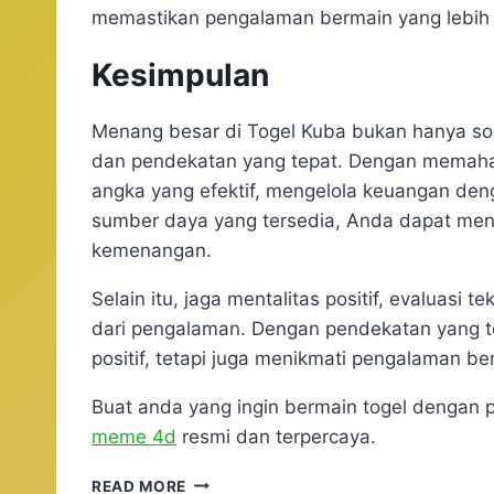
memastikan pengalaman bermain yang lebi
Kesimpulan
​Menang besar di Togel Kuba bukan hanya soa
dan pendekatan yang tepat.​ Dengan memaha
angka yang efektif, mengelola keuangan den
sumber daya yang tersedia, Anda dapat men
kemenangan.
Selain itu, jaga mentalitas positif, evaluasi t
dari pengalaman. Dengan pendekatan yang te
positif, tetapi juga menikmati pengalaman be
Buat anda yang ingin bermain togel dengan
meme 4d
resmi dan terpercaya.
STRATEGI
READ MORE