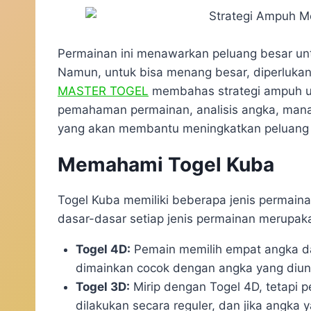
Permainan ini menawarkan peluang besar u
Namun, untuk bisa menang besar, diperlukan l
MASTER TOGEL
membahas strategi ampuh u
pemahaman permainan, analisis angka, manaj
yang akan membantu meningkatkan peluang
Memahami Togel Kuba
Togel Kuba memiliki beberapa jenis permain
dasar-dasar setiap jenis permainan merupak
Togel 4D:
Pemain memilih empat angka da
dimainkan cocok dengan angka yang diun
Togel 3D:
Mirip dengan Togel 4D, tetapi p
dilakukan secara reguler, dan jika angka 