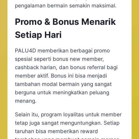
pengalaman bermain semakin maksimal.
Promo & Bonus Menarik
Setiap Hari
PALU4D memberikan berbagai promo
spesial seperti bonus new member,
cashback harian, dan bonus referral bagi
member aktif. Bonus ini bisa menjadi
tambahan modal bermain yang sangat
berguna untuk meningkatkan peluang
menang.
Selain itu, program loyalitas untuk member
tetap juga sangat menguntungkan. Setiap
taruhan bisa memberikan reward