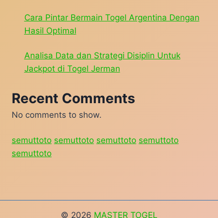
Cara Pintar Bermain Togel Argentina Dengan
Hasil Optimal
Analisa Data dan Strategi Disiplin Untuk
Jackpot di Togel Jerman
Recent Comments
No comments to show.
semuttoto
semuttoto
semuttoto
semuttoto
semuttoto
© 2026
MASTER TOGEL