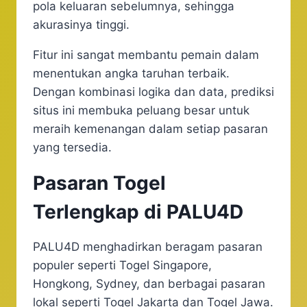
pola keluaran sebelumnya, sehingga
akurasinya tinggi.
Fitur ini sangat membantu pemain dalam
menentukan angka taruhan terbaik.
Dengan kombinasi logika dan data, prediksi
situs ini membuka peluang besar untuk
meraih kemenangan dalam setiap pasaran
yang tersedia.
Pasaran Togel
Terlengkap di PALU4D
PALU4D menghadirkan beragam pasaran
populer seperti Togel Singapore,
Hongkong, Sydney, dan berbagai pasaran
lokal seperti Togel Jakarta dan Togel Jawa.