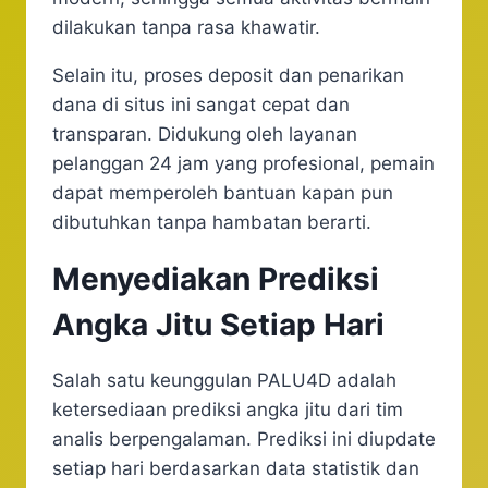
dilakukan tanpa rasa khawatir.
Selain itu, proses deposit dan penarikan
dana di situs ini sangat cepat dan
transparan. Didukung oleh layanan
pelanggan 24 jam yang profesional, pemain
dapat memperoleh bantuan kapan pun
dibutuhkan tanpa hambatan berarti.
Menyediakan Prediksi
Angka Jitu Setiap Hari
Salah satu keunggulan PALU4D adalah
ketersediaan prediksi angka jitu dari tim
analis berpengalaman. Prediksi ini diupdate
setiap hari berdasarkan data statistik dan