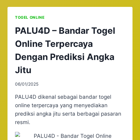
TOGEL
ONLINE
TERLENGKAP
TOGEL ONLINE
DENGAN
PASARAN
PALU4D – Bandar Togel
TERPOPULER
Online Terpercaya
Dengan Prediksi Angka
Jitu
06/01/2025
PALU4D dikenal sebagai bandar togel
online terpercaya yang menyediakan
prediksi angka jitu serta berbagai pasaran
resmi.