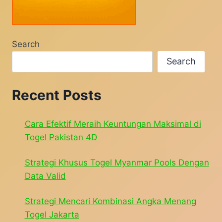
Search
Search
Recent Posts
Cara Efektif Meraih Keuntungan Maksimal di
Togel Pakistan 4D
Strategi Khusus Togel Myanmar Pools Dengan
Data Valid
Strategi Mencari Kombinasi Angka Menang
Togel Jakarta