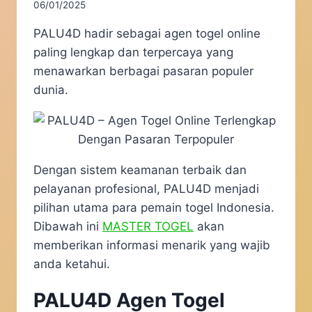
06/01/2025
PALU4D hadir sebagai agen togel online
paling lengkap dan terpercaya yang
menawarkan berbagai pasaran populer
dunia.
Dengan sistem keamanan terbaik dan
pelayanan profesional, PALU4D menjadi
pilihan utama para pemain togel Indonesia.
Dibawah ini
MASTER TOGEL
akan
memberikan informasi menarik yang wajib
anda ketahui.
PALU4D Agen Togel