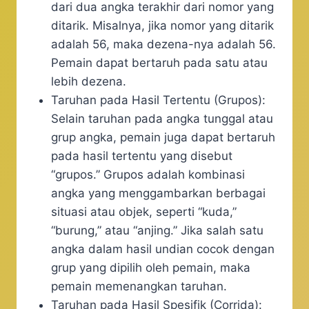
dari dua angka terakhir dari nomor yang
ditarik. Misalnya, jika nomor yang ditarik
adalah 56, maka dezena-nya adalah 56.
Pemain dapat bertaruh pada satu atau
lebih dezena.
Taruhan pada Hasil Tertentu (Grupos):
Selain taruhan pada angka tunggal atau
grup angka, pemain juga dapat bertaruh
pada hasil tertentu yang disebut
“grupos.” Grupos adalah kombinasi
angka yang menggambarkan berbagai
situasi atau objek, seperti “kuda,”
“burung,” atau “anjing.” Jika salah satu
angka dalam hasil undian cocok dengan
grup yang dipilih oleh pemain, maka
pemain memenangkan taruhan.
Taruhan pada Hasil Spesifik (Corrida):