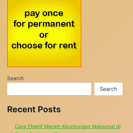
Search
Search
Recent Posts
Cara Efektif Meraih Keuntungan Maksimal di