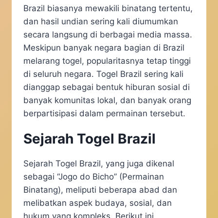
Brazil biasanya mewakili binatang tertentu,
dan hasil undian sering kali diumumkan
secara langsung di berbagai media massa.
Meskipun banyak negara bagian di Brazil
melarang togel, popularitasnya tetap tinggi
di seluruh negara. Togel Brazil sering kali
dianggap sebagai bentuk hiburan sosial di
banyak komunitas lokal, dan banyak orang
berpartisipasi dalam permainan tersebut.
Sejarah Togel Brazil
Sejarah Togel Brazil, yang juga dikenal
sebagai “Jogo do Bicho” (Permainan
Binatang), meliputi beberapa abad dan
melibatkan aspek budaya, sosial, dan
hukum yang kompleks. Berikut ini