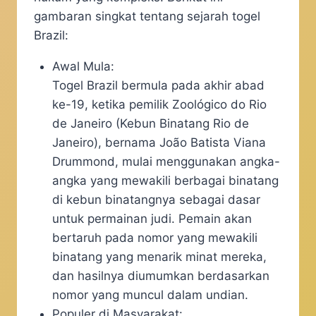
gambaran singkat tentang sejarah togel
Brazil:
Awal Mula:
Togel Brazil bermula pada akhir abad
ke-19, ketika pemilik Zoológico do Rio
de Janeiro (Kebun Binatang Rio de
Janeiro), bernama João Batista Viana
Drummond, mulai menggunakan angka-
angka yang mewakili berbagai binatang
di kebun binatangnya sebagai dasar
untuk permainan judi. Pemain akan
bertaruh pada nomor yang mewakili
binatang yang menarik minat mereka,
dan hasilnya diumumkan berdasarkan
nomor yang muncul dalam undian.
Populer di Masyarakat: