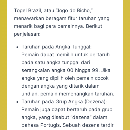
Togel Brazil, atau “Jogo do Bicho,”
menawarkan beragam fitur taruhan yang
menarik bagi para pemainnya. Berikut
penjelasan:
Taruhan pada Angka Tunggal:
Pemain dapat memilih untuk bertaruh
pada satu angka tunggal dari
serangkaian angka 00 hingga 99. Jika
angka yang dipilih oleh pemain cocok
dengan angka yang ditarik dalam
undian, pemain memenangkan taruhan.
Taruhan pada Grup Angka (Dezena):
Pemain juga dapat bertaruh pada grup
angka, yang disebut “dezena” dalam
bahasa Portugis. Sebuah dezena terdiri