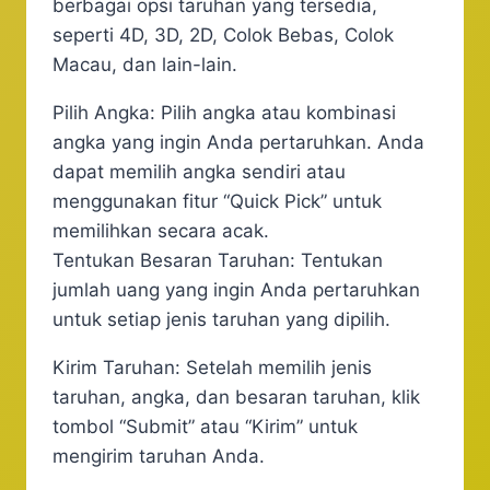
berbagai opsi taruhan yang tersedia,
seperti 4D, 3D, 2D, Colok Bebas, Colok
Macau, dan lain-lain.
Pilih Angka: Pilih angka atau kombinasi
angka yang ingin Anda pertaruhkan. Anda
dapat memilih angka sendiri atau
menggunakan fitur “Quick Pick” untuk
memilihkan secara acak.
Tentukan Besaran Taruhan: Tentukan
jumlah uang yang ingin Anda pertaruhkan
untuk setiap jenis taruhan yang dipilih.
Kirim Taruhan: Setelah memilih jenis
taruhan, angka, dan besaran taruhan, klik
tombol “Submit” atau “Kirim” untuk
mengirim taruhan Anda.