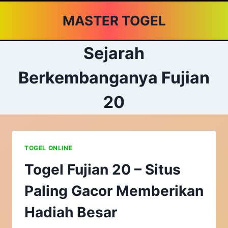
Skip
MASTER TOGEL
to
content
Sejarah
Berkembanganya Fujian
20
TOGEL ONLINE
Togel Fujian 20 – Situs
Paling Gacor Memberikan
Hadiah Besar