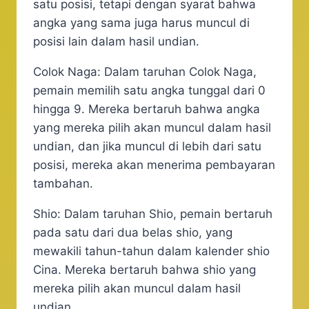
satu posisi, tetapi dengan syarat bahwa
angka yang sama juga harus muncul di
posisi lain dalam hasil undian.
Colok Naga: Dalam taruhan Colok Naga,
pemain memilih satu angka tunggal dari 0
hingga 9. Mereka bertaruh bahwa angka
yang mereka pilih akan muncul dalam hasil
undian, dan jika muncul di lebih dari satu
posisi, mereka akan menerima pembayaran
tambahan.
Shio: Dalam taruhan Shio, pemain bertaruh
pada satu dari dua belas shio, yang
mewakili tahun-tahun dalam kalender shio
Cina. Mereka bertaruh bahwa shio yang
mereka pilih akan muncul dalam hasil
undian.