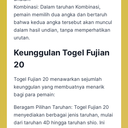
Kombinasi: Dalam taruhan Kombinasi,
pemain memilih dua angka dan bertaruh
bahwa kedua angka tersebut akan muncul
dalam hasil undian, tanpa memperhatikan
urutan.
Keunggulan Togel Fujian
20
Togel Fujian 20 menawarkan sejumlah
keunggulan yang membuatnya menarik
bagi para pemain:
Beragam Pilihan Taruhan: Togel Fujian 20
menyediakan berbagai jenis taruhan, mulai
dari taruhan 4D hingga taruhan shio. Ini