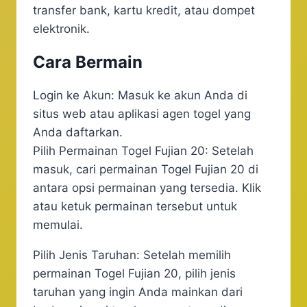
transfer bank, kartu kredit, atau dompet
elektronik.
Cara Bermain
Login ke Akun: Masuk ke akun Anda di
situs web atau aplikasi agen togel yang
Anda daftarkan.
Pilih Permainan Togel Fujian 20: Setelah
masuk, cari permainan Togel Fujian 20 di
antara opsi permainan yang tersedia. Klik
atau ketuk permainan tersebut untuk
memulai.
Pilih Jenis Taruhan: Setelah memilih
permainan Togel Fujian 20, pilih jenis
taruhan yang ingin Anda mainkan dari