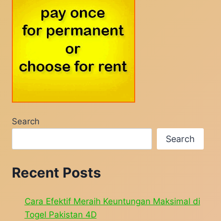
Search
Search
Recent Posts
Cara Efektif Meraih Keuntungan Maksimal di
Togel Pakistan 4D