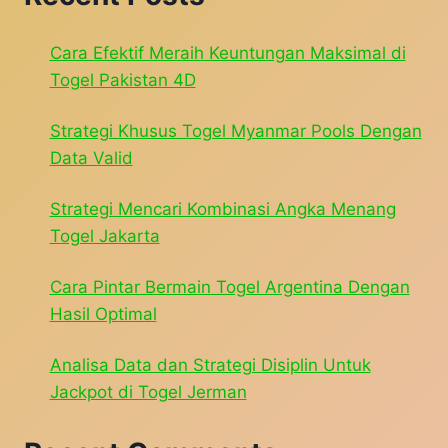
Cara Efektif Meraih Keuntungan Maksimal di
Togel Pakistan 4D
Strategi Khusus Togel Myanmar Pools Dengan
Data Valid
Strategi Mencari Kombinasi Angka Menang
Togel Jakarta
Cara Pintar Bermain Togel Argentina Dengan
Hasil Optimal
Analisa Data dan Strategi Disiplin Untuk
Jackpot di Togel Jerman