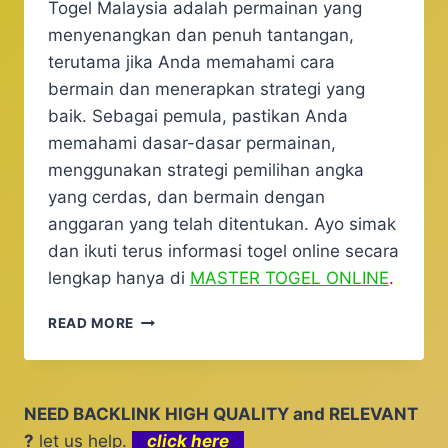
Togel Malaysia adalah permainan yang
menyenangkan dan penuh tantangan,
terutama jika Anda memahami cara
bermain dan menerapkan strategi yang
baik. Sebagai pemula, pastikan Anda
memahami dasar-dasar permainan,
menggunakan strategi pemilihan angka
yang cerdas, dan bermain dengan
anggaran yang telah ditentukan. Ayo simak
dan ikuti terus informasi togel online secara
lengkap hanya di
MASTER TOGEL ONLINE
.
PANDUAN
READ MORE
LENGKAP
UNTUK
PEMULA
CARA
NEED BACKLINK HIGH QUALITY and RELEVANT
BERMAIN
?
let us help.
click here
DI