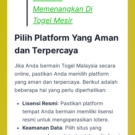
Memenangkan Di
Togel Mesir
Pilih Platform Yang Aman
dan Terpercaya
Jika Anda bermain Togel Malaysia secara
online, pastikan Anda memilih platform
yang aman dan terpercaya. Berikut adalah
beberapa hal yang perlu diperhatikan:
Lisensi Resmi
: Pastikan platform
tempat Anda bermain memiliki lisensi
resmi untuk mengoperasikan lotere.
Keamanan Data
: Pilih situs yang