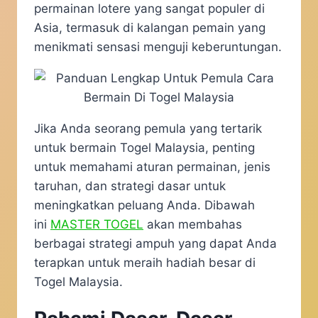
permainan lotere yang sangat populer di
Asia, termasuk di kalangan pemain yang
menikmati sensasi menguji keberuntungan.
Jika Anda seorang pemula yang tertarik
untuk bermain Togel Malaysia, penting
untuk memahami aturan permainan, jenis
taruhan, dan strategi dasar untuk
meningkatkan peluang Anda. Dibawah
ini
MASTER TOGEL
akan membahas
berbagai strategi ampuh yang dapat Anda
terapkan untuk meraih hadiah besar di
Togel Malaysia.