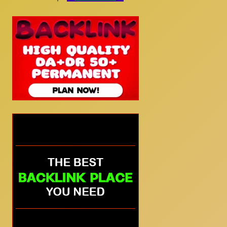
TOGEL
MALAYSIA