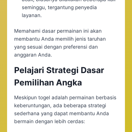
seminggu, tergantung penyedia
layanan.
Memahami dasar permainan ini akan
membantu Anda memilih jenis taruhan
yang sesuai dengan preferensi dan
anggaran Anda.
Pelajari Strategi Dasar
Pemilihan Angka
Meskipun togel adalah permainan berbasis
keberuntungan, ada beberapa strategi
sederhana yang dapat membantu Anda
bermain dengan lebih cerdas: