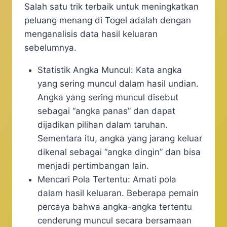
Salah satu trik terbaik untuk meningkatkan
peluang menang di Togel adalah dengan
menganalisis data hasil keluaran
sebelumnya.
Statistik Angka Muncul: Kata angka
yang sering muncul dalam hasil undian.
Angka yang sering muncul disebut
sebagai “angka panas” dan dapat
dijadikan pilihan dalam taruhan.
Sementara itu, angka yang jarang keluar
dikenal sebagai “angka dingin” dan bisa
menjadi pertimbangan lain.
Mencari Pola Tertentu: Amati pola
dalam hasil keluaran. Beberapa pemain
percaya bahwa angka-angka tertentu
cenderung muncul secara bersamaan