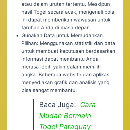
atau dalam urutan tertentu. Meskipun
hasil Togel secara acak, mengenali pola
ini dapat memberikan wawasan untuk
taruhan Anda di masa depan.
Gunakan Data untuk Memudahkan
Pilihan: Menggunakan statistik dan data
untuk membuat keputusan berdasarkan
informasi dapat membantu Anda
merasa lebih yakin dalam memilih
angka. Beberapa website dan aplikasi
menyediakan grafik dan analisis yang
bisa sangat membantu.
Baca Juga:
Cara
Mudah Bermain
Togel Paraguay