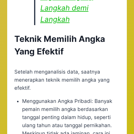
Langkah demi
Langkah
Teknik Memilih Angka
Yang Efektif
Setelah menganalisis data, saatnya
menerapkan teknik memilih angka yang
efektif.
Menggunakan Angka Pribadi: Banyak
pemain memilih angka berdasarkan
tanggal penting dalam hidup, seperti
ulang tahun atau tanggal pernikahan.
Meskipun tidak ada jaminan, cara ini