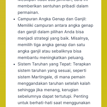
memberikan sentuhan pribadi dalam
permainan.
Campuran Angka Genap dan Ganjil:
Memiliki campuran antara angka genap
dan ganjil dalam pilihan Anda bisa
menjadi strategi yang baik. Misalnya,
memilih tiga angka genap dan satu
angka ganjil atau sebaliknya bisa
membantu meningkatkan peluang.
Sistem Taruhan yang Tepat: Terapkan
sistem taruhan yang sesuai, seperti
sistem Martingale, di mana pemain
menggandakan taruhan setelah kalah
sehingga jika menang, kerugian
sebelumnya dapat tertutupi. Penting
untuk berhati-hati saat menggunakan