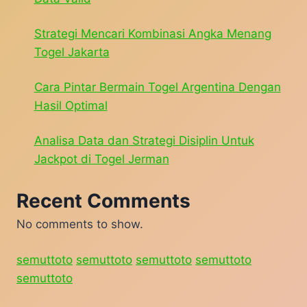
Strategi Mencari Kombinasi Angka Menang
Togel Jakarta
Cara Pintar Bermain Togel Argentina Dengan
Hasil Optimal
Analisa Data dan Strategi Disiplin Untuk
Jackpot di Togel Jerman
Recent Comments
No comments to show.
semuttoto
semuttoto
semuttoto
semuttoto
semuttoto