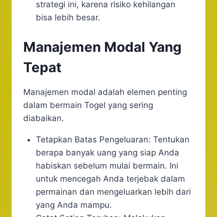
strategi ini, karena risiko kehilangan
bisa lebih besar.
Manajemen Modal Yang
Tepat
Manajemen modal adalah elemen penting
dalam bermain Togel yang sering
diabaikan.
Tetapkan Batas Pengeluaran: Tentukan
berapa banyak uang yang siap Anda
habiskan sebelum mulai bermain. Ini
untuk mencegah Anda terjebak dalam
permainan dan mengeluarkan lebih dari
yang Anda mampu.