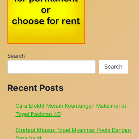
Search
Search
Recent Posts
Cara Efektif Meraih Keuntungan Maksimal di
Togel Pakistan 4D
Strategi Khusus Togel Myanmar Pools Dengan
Data Valid