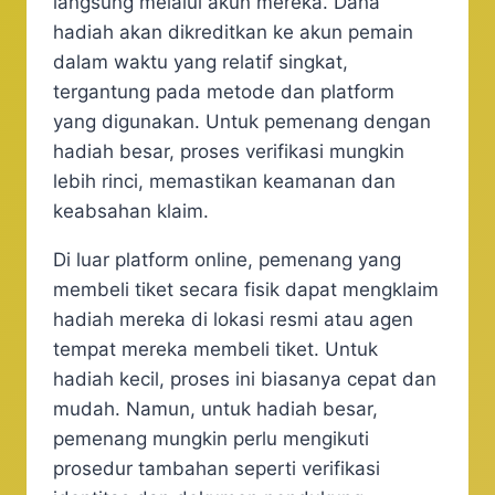
langsung melalui akun mereka. Dana
hadiah akan dikreditkan ke akun pemain
dalam waktu yang relatif singkat,
tergantung pada metode dan platform
yang digunakan. Untuk pemenang dengan
hadiah besar, proses verifikasi mungkin
lebih rinci, memastikan keamanan dan
keabsahan klaim.
Di luar platform online, pemenang yang
membeli tiket secara fisik dapat mengklaim
hadiah mereka di lokasi resmi atau agen
tempat mereka membeli tiket. Untuk
hadiah kecil, proses ini biasanya cepat dan
mudah. Namun, untuk hadiah besar,
pemenang mungkin perlu mengikuti
prosedur tambahan seperti verifikasi