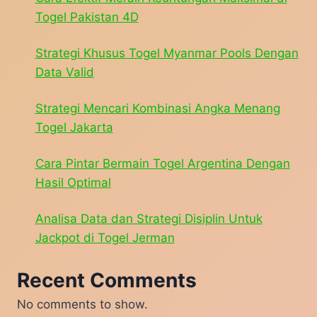
Togel Pakistan 4D
Strategi Khusus Togel Myanmar Pools Dengan
Data Valid
Strategi Mencari Kombinasi Angka Menang
Togel Jakarta
Cara Pintar Bermain Togel Argentina Dengan
Hasil Optimal
Analisa Data dan Strategi Disiplin Untuk
Jackpot di Togel Jerman
Recent Comments
No comments to show.