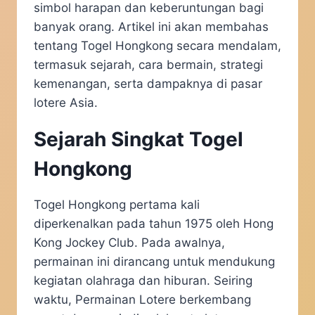
simbol harapan dan keberuntungan bagi
banyak orang. Artikel ini akan membahas
tentang Togel Hongkong secara mendalam,
termasuk sejarah, cara bermain, strategi
kemenangan, serta dampaknya di pasar
lotere Asia.
Sejarah Singkat Togel
Hongkong
Togel Hongkong pertama kali
diperkenalkan pada tahun 1975 oleh Hong
Kong Jockey Club. Pada awalnya,
permainan ini dirancang untuk mendukung
kegiatan olahraga dan hiburan. Seiring
waktu, Permainan Lotere berkembang