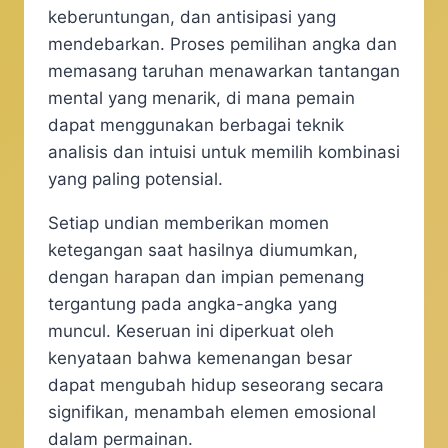
keberuntungan, dan antisipasi yang
mendebarkan. Proses pemilihan angka dan
memasang taruhan menawarkan tantangan
mental yang menarik, di mana pemain
dapat menggunakan berbagai teknik
analisis dan intuisi untuk memilih kombinasi
yang paling potensial.
Setiap undian memberikan momen
ketegangan saat hasilnya diumumkan,
dengan harapan dan impian pemenang
tergantung pada angka-angka yang
muncul. Keseruan ini diperkuat oleh
kenyataan bahwa kemenangan besar
dapat mengubah hidup seseorang secara
signifikan, menambah elemen emosional
dalam permainan.