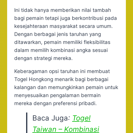
Ini tidak hanya memberikan nilai tambah
bagi pemain tetapi juga berkontribusi pada
kesejahteraan masyarakat secara umum.
Dengan berbagai jenis taruhan yang
ditawarkan, pemain memiliki fleksibilitas
dalam memilih kombinasi angka sesuai
dengan strategi mereka.
Keberagaman opsi taruhan ini membuat
Togel Hongkong menarik bagi berbagai
kalangan dan memungkinkan pemain untuk
menyesuaikan pengalaman bermain
mereka dengan preferensi pribadi.
Baca Juga
:
Togel
Taiwan – Kombinasi