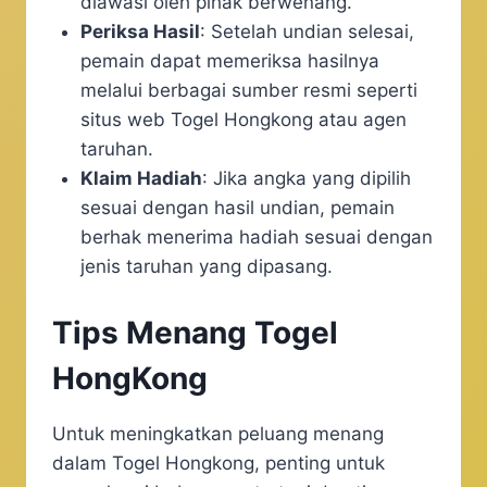
diawasi oleh pihak berwenang.
Periksa Hasil
: Setelah undian selesai,
pemain dapat memeriksa hasilnya
melalui berbagai sumber resmi seperti
situs web Togel Hongkong atau agen
taruhan.
Klaim Hadiah
: Jika angka yang dipilih
sesuai dengan hasil undian, pemain
berhak menerima hadiah sesuai dengan
jenis taruhan yang dipasang.
Tips Menang Togel
HongKong
Untuk meningkatkan peluang menang
dalam Togel Hongkong, penting untuk