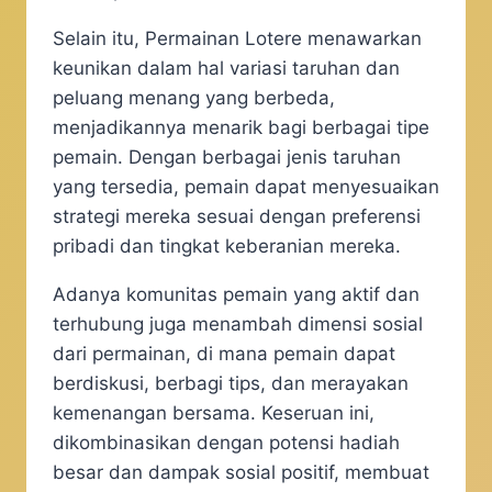
Selain itu, Permainan Lotere menawarkan
keunikan dalam hal variasi taruhan dan
peluang menang yang berbeda,
menjadikannya menarik bagi berbagai tipe
pemain. Dengan berbagai jenis taruhan
yang tersedia, pemain dapat menyesuaikan
strategi mereka sesuai dengan preferensi
pribadi dan tingkat keberanian mereka.
Adanya komunitas pemain yang aktif dan
terhubung juga menambah dimensi sosial
dari permainan, di mana pemain dapat
berdiskusi, berbagi tips, dan merayakan
kemenangan bersama. Keseruan ini,
dikombinasikan dengan potensi hadiah
besar dan dampak sosial positif, membuat