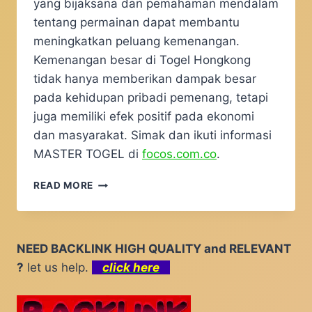
yang bijaksana dan pemahaman mendalam
tentang permainan dapat membantu
meningkatkan peluang kemenangan.
Kemenangan besar di Togel Hongkong
tidak hanya memberikan dampak besar
pada kehidupan pribadi pemenang, tetapi
juga memiliki efek positif pada ekonomi
dan masyarakat. Simak dan ikuti informasi
MASTER TOGEL di
focos.com.co
.
TOGEL
READ MORE
HONGKONG
–
KEMENANGAN
BESAR
NEED BACKLINK HIGH QUALITY and RELEVANT
LOTERE
?
let us help.
click here
ASIA