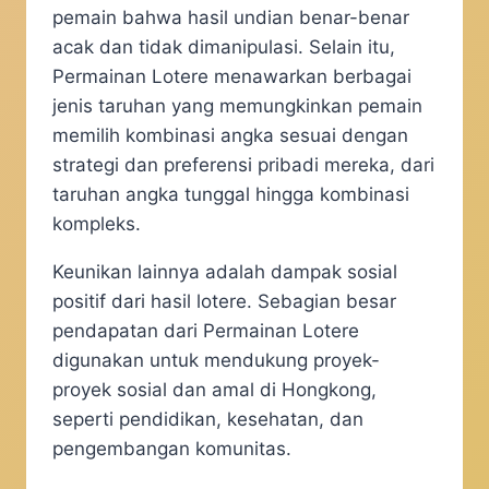
pemain bahwa hasil undian benar-benar
acak dan tidak dimanipulasi. Selain itu,
Permainan Lotere menawarkan berbagai
jenis taruhan yang memungkinkan pemain
memilih kombinasi angka sesuai dengan
strategi dan preferensi pribadi mereka, dari
taruhan angka tunggal hingga kombinasi
kompleks.
Keunikan lainnya adalah dampak sosial
positif dari hasil lotere. Sebagian besar
pendapatan dari Permainan Lotere
digunakan untuk mendukung proyek-
proyek sosial dan amal di Hongkong,
seperti pendidikan, kesehatan, dan
pengembangan komunitas.