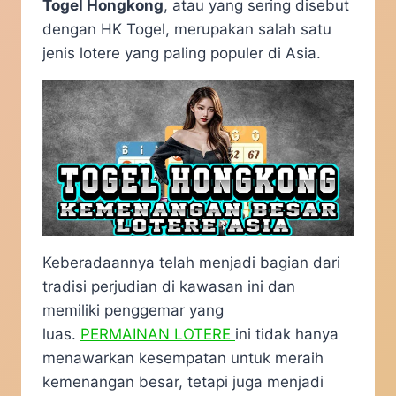
Togel Hongkong
, atau yang sering disebut
dengan HK Togel, merupakan salah satu
jenis lotere yang paling populer di Asia.
Keberadaannya telah menjadi bagian dari
tradisi perjudian di kawasan ini dan
memiliki penggemar yang
luas.
PERMAINAN LOTERE
ini tidak hanya
menawarkan kesempatan untuk meraih
kemenangan besar, tetapi juga menjadi