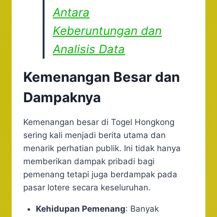
Antara
Keberuntungan dan
Analisis Data
Kemenangan Besar dan
Dampaknya
Kemenangan besar di Togel Hongkong
sering kali menjadi berita utama dan
menarik perhatian publik. Ini tidak hanya
memberikan dampak pribadi bagi
pemenang tetapi juga berdampak pada
pasar lotere secara keseluruhan.
Kehidupan Pemenang
: Banyak