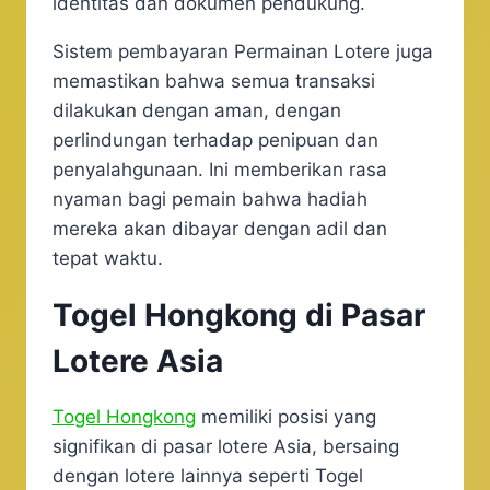
identitas dan dokumen pendukung.
Sistem pembayaran Permainan Lotere juga
memastikan bahwa semua transaksi
dilakukan dengan aman, dengan
perlindungan terhadap penipuan dan
penyalahgunaan. Ini memberikan rasa
nyaman bagi pemain bahwa hadiah
mereka akan dibayar dengan adil dan
tepat waktu.
Togel Hongkong di Pasar
Lotere Asia
Togel Hongkong
memiliki posisi yang
signifikan di pasar lotere Asia, bersaing
dengan lotere lainnya seperti Togel