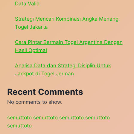
Data Valid
Strategi Mencari Kombinasi Angka Menang
Togel Jakarta
Cara Pintar Bermain Togel Argentina Dengan
Hasil Optimal
Analisa Data dan Strategi Disiplin Untuk
Jackpot di Togel Jerman
Recent Comments
No comments to show.
semuttoto
semuttoto
semuttoto
semuttoto
semuttoto