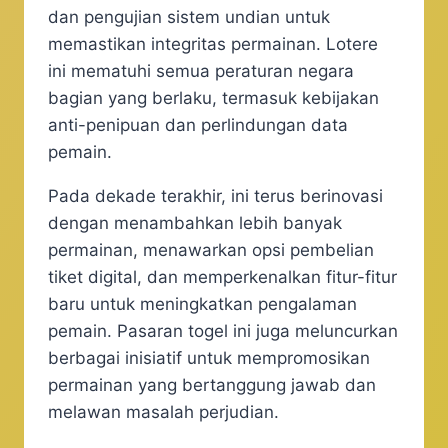
dan pengujian sistem undian untuk
memastikan integritas permainan. Lotere
ini mematuhi semua peraturan negara
bagian yang berlaku, termasuk kebijakan
anti-penipuan dan perlindungan data
pemain.
Pada dekade terakhir, ini terus berinovasi
dengan menambahkan lebih banyak
permainan, menawarkan opsi pembelian
tiket digital, dan memperkenalkan fitur-fitur
baru untuk meningkatkan pengalaman
pemain. Pasaran togel ini juga meluncurkan
berbagai inisiatif untuk mempromosikan
permainan yang bertanggung jawab dan
melawan masalah perjudian.