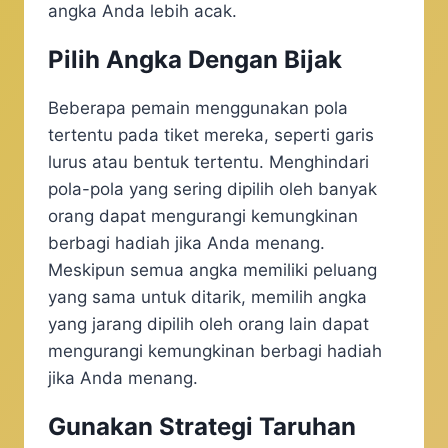
angka Anda lebih acak.
Pilih Angka Dengan Bijak
Beberapa pemain menggunakan pola
tertentu pada tiket mereka, seperti garis
lurus atau bentuk tertentu. Menghindari
pola-pola yang sering dipilih oleh banyak
orang dapat mengurangi kemungkinan
berbagi hadiah jika Anda menang.
Meskipun semua angka memiliki peluang
yang sama untuk ditarik, memilih angka
yang jarang dipilih oleh orang lain dapat
mengurangi kemungkinan berbagi hadiah
jika Anda menang.
Gunakan Strategi Taruhan