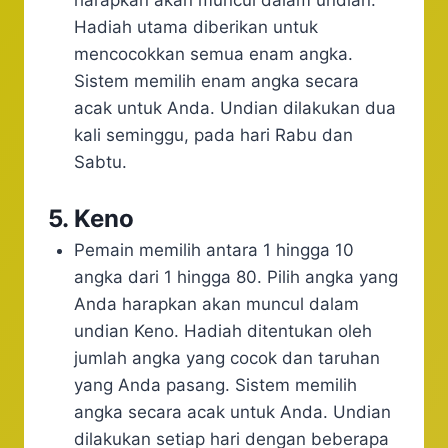
Hadiah utama diberikan untuk
mencocokkan semua enam angka.
Sistem memilih enam angka secara
acak untuk Anda. Undian dilakukan dua
kali seminggu, pada hari Rabu dan
Sabtu.
5. Keno
Pemain memilih antara 1 hingga 10
angka dari 1 hingga 80. Pilih angka yang
Anda harapkan akan muncul dalam
undian Keno. Hadiah ditentukan oleh
jumlah angka yang cocok dan taruhan
yang Anda pasang. Sistem memilih
angka secara acak untuk Anda. Undian
dilakukan setiap hari dengan beberapa