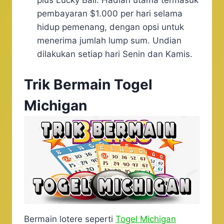
plus Lucky Ball. Hadiah utama termasuk
pembayaran $1.000 per hari selama
hidup pemenang, dengan opsi untuk
menerima jumlah lump sum. Undian
dilakukan setiap hari Senin dan Kamis.
Trik Bermain Togel
Michigan
Bermain lotere seperti
Togel Michigan