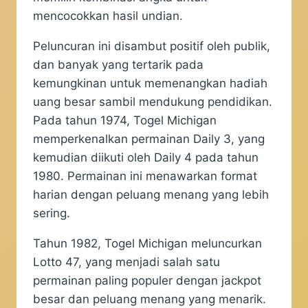
mencocokkan hasil undian.
Peluncuran ini disambut positif oleh publik,
dan banyak yang tertarik pada
kemungkinan untuk memenangkan hadiah
uang besar sambil mendukung pendidikan.
Pada tahun 1974, Togel Michigan
memperkenalkan permainan Daily 3, yang
kemudian diikuti oleh Daily 4 pada tahun
1980. Permainan ini menawarkan format
harian dengan peluang menang yang lebih
sering.
Tahun 1982, Togel Michigan meluncurkan
Lotto 47, yang menjadi salah satu
permainan paling populer dengan jackpot
besar dan peluang menang yang menarik.