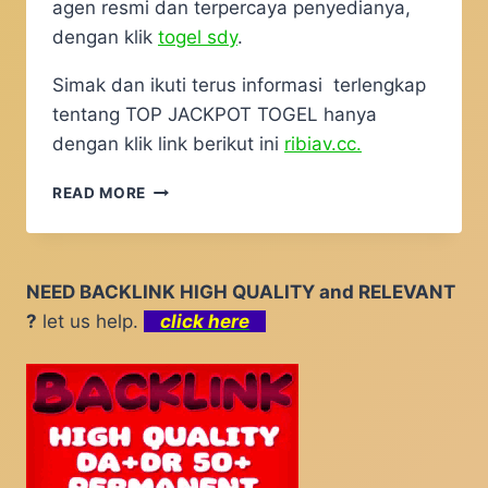
agen resmi dan terpercaya penyedianya,
dengan klik
togel sdy
.
Simak dan ikuti terus informasi terlengkap
tentang TOP JACKPOT TOGEL hanya
dengan klik link berikut ini
ribiav.cc.
TOGEL
READ MORE
MICHIGAN
–
PELUANG
MENANG
NEED BACKLINK HIGH QUALITY and RELEVANT
YANG
?
let us help.
click here
MENARIK
UNTUK
DICOBA