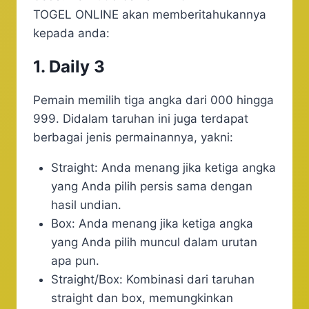
TOGEL ONLINE akan memberitahukannya
kepada anda:
1. Daily 3
Pemain memilih tiga angka dari 000 hingga
999. Didalam taruhan ini juga terdapat
berbagai jenis permainannya, yakni:
Straight: Anda menang jika ketiga angka
yang Anda pilih persis sama dengan
hasil undian.
Box: Anda menang jika ketiga angka
yang Anda pilih muncul dalam urutan
apa pun.
Straight/Box: Kombinasi dari taruhan
straight dan box, memungkinkan