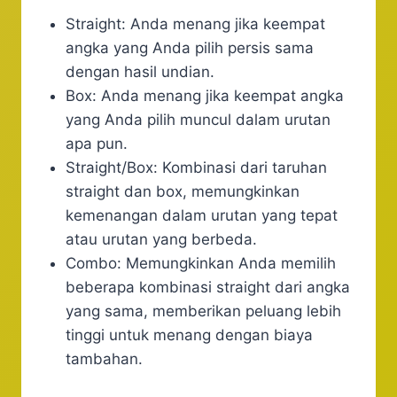
Straight: Anda menang jika keempat
angka yang Anda pilih persis sama
dengan hasil undian.
Box: Anda menang jika keempat angka
yang Anda pilih muncul dalam urutan
apa pun.
Straight/Box: Kombinasi dari taruhan
straight dan box, memungkinkan
kemenangan dalam urutan yang tepat
atau urutan yang berbeda.
Combo: Memungkinkan Anda memilih
beberapa kombinasi straight dari angka
yang sama, memberikan peluang lebih
tinggi untuk menang dengan biaya
tambahan.