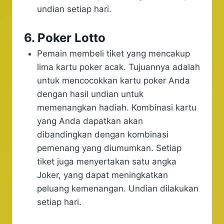
undian setiap hari.
6. Poker Lotto
Pemain membeli tiket yang mencakup
lima kartu poker acak. Tujuannya adalah
untuk mencocokkan kartu poker Anda
dengan hasil undian untuk
memenangkan hadiah. Kombinasi kartu
yang Anda dapatkan akan
dibandingkan dengan kombinasi
pemenang yang diumumkan. Setiap
tiket juga menyertakan satu angka
Joker, yang dapat meningkatkan
peluang kemenangan. Undian dilakukan
setiap hari.