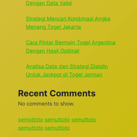
Dengan Data Valid
Strategi Mencari Kombinasi Angka
Menang Togel Jakarta
Cara Pintar Bermain Togel Argentina
Dengan Hasil Optimal
Analisa Data dan Strategi Disiplin
Untuk Jackpot di Togel Jerman
Recent Comments
No comments to show.
semuttoto
semuttoto
semuttoto
semuttoto
semuttoto