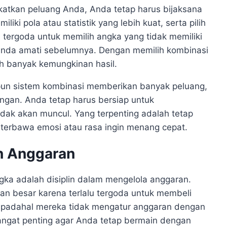
katkan peluang Anda, Anda tetap harus bijaksana
iki pola atau statistik yang lebih kuat, serta pilih
u tergoda untuk memilih angka yang tidak memiliki
 Anda amati sebelumnya. Dengan memilih kombinasi
h banyak kemungkinan hasil.
un sistem kombinasi memberikan banyak peluang,
gan. Anda tetap harus bersiap untuk
dak akan muncul. Yang terpenting adalah tetap
 terbawa emosi atau rasa ingin menang cepat.
an Anggaran
gka adalah disiplin dalam mengelola anggaran.
n besar karena terlalu tergoda untuk membeli
 padahal mereka tidak mengatur anggaran dengan
sangat penting agar Anda tetap bermain dengan