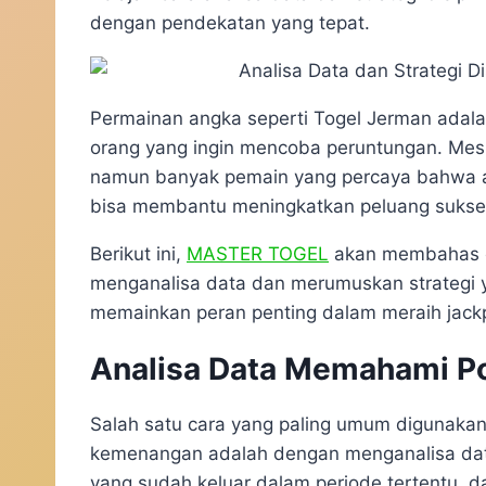
dengan pendekatan yang tepat.
Permainan angka seperti Togel Jerman adala
orang yang ingin mencoba peruntungan. Mesk
namun banyak pemain yang percaya bahwa ana
bisa membantu meningkatkan peluang sukse
Berikut ini,
MASTER TOGEL
akan membahas c
menganalisa data dan merumuskan strategi ya
memainkan peran penting dalam meraih jackp
Analisa Data Memahami P
Salah satu cara yang paling umum digunakan
kemenangan adalah dengan menganalisa data
yang sudah keluar dalam periode tertentu, 