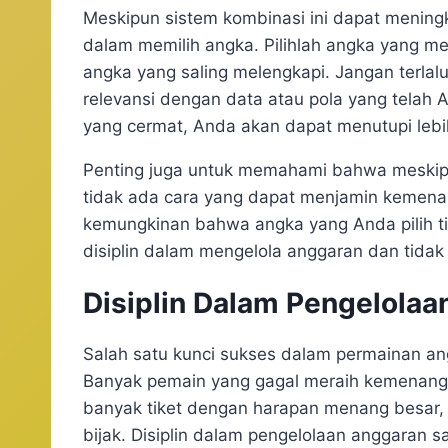
Meskipun sistem kombinasi ini dapat mening
dalam memilih angka. Pilihlah angka yang memil
angka yang saling melengkapi. Jangan terlal
relevansi dengan data atau pola yang telah
yang cermat, Anda akan dapat menutupi lebi
Penting juga untuk memahami bahwa meskip
tidak ada cara yang dapat menjamin kemenan
kemungkinan bahwa angka yang Anda pilih ti
disiplin dalam mengelola anggaran dan tidak
Disiplin Dalam Pengelola
Salah satu kunci sukses dalam permainan an
Banyak pemain yang gagal meraih kemenanga
banyak tiket dengan harapan menang besar,
bijak. Disiplin dalam pengelolaan anggaran 