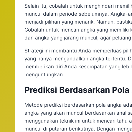
Selain itu, cobalah untuk menghindari memili
muncul dalam periode sebelumnya. Angka-ang
menjadi pilihan yang menarik. Namun, pasti
Cobalah untuk mencari angka yang memiliki
dan angka yang jarang muncul, agar peluang
Strategi ini membantu Anda memperluas pili
yang hanya mengandalkan angka tertentu. D
memberikan diri Anda kesempatan yang lebi
menguntungkan.
Prediksi Berdasarkan Pola
Metode prediksi berdasarkan pola angka ada
angka yang akan muncul berdasarkan anali
menggunakan teknik ini untuk mencari tahu a
muncul di putaran berikutnya. Dengan mengan