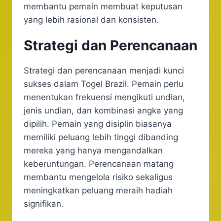
membantu pemain membuat keputusan
yang lebih rasional dan konsisten.
Strategi dan Perencanaan
Strategi dan perencanaan menjadi kunci
sukses dalam Togel Brazil. Pemain perlu
menentukan frekuensi mengikuti undian,
jenis undian, dan kombinasi angka yang
dipilih. Pemain yang disiplin biasanya
memiliki peluang lebih tinggi dibanding
mereka yang hanya mengandalkan
keberuntungan. Perencanaan matang
membantu mengelola risiko sekaligus
meningkatkan peluang meraih hadiah
signifikan.