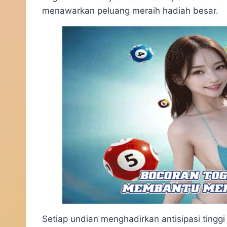
menawarkan peluang meraih hadiah besar.
Setiap undian menghadirkan antisipasi tin