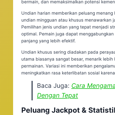
bermain, dan memaksimalkan potensi keme
Undian harian memberikan peluang menang le
undian mingguan atau khusus menawarkan jac
Pemilihan jenis undian yang tepat menjadi s
optimal. Pemain juga dapat menggabungkan 
panjang yang lebih efektif.
Undian khusus sering diadakan pada perayaa
utama biasanya sangat besar, menarik lebi
permainan. Variasi ini memberikan pengalam
meningkatkan rasa keterlibatan sosial kare
Baca Juga:
Cara Mengamat
Dengan Tepat
Peluang Jackpot & Statis