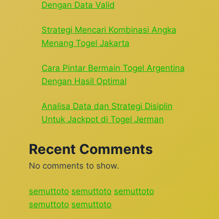
Dengan Data Valid
Strategi Mencari Kombinasi Angka
Menang Togel Jakarta
Cara Pintar Bermain Togel Argentina
Dengan Hasil Optimal
Analisa Data dan Strategi Disiplin
Untuk Jackpot di Togel Jerman
Recent Comments
No comments to show.
semuttoto
semuttoto
semuttoto
semuttoto
semuttoto