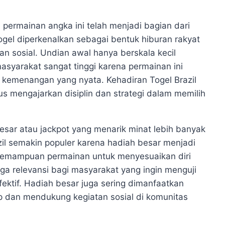
permainan angka ini telah menjadi bagian dari
gel diperkenalkan sebagai bentuk hiburan rakyat
n sosial. Undian awal hanya berskala kecil
asyarakat sangat tinggi karena permainan ini
kemenangan yang nyata. Kehadiran Togel Brazil
s mengajarkan disiplin dan strategi dalam memilih
esar atau jackpot yang menarik minat lebih banyak
il semakin populer karena hadiah besar menjadi
 kemampuan permainan untuk menyesuaikan diri
ga relevansi bagi masyarakat yang ingin menguji
ektif. Hadiah besar juga sering dimanfaatkan
p dan mendukung kegiatan sosial di komunitas