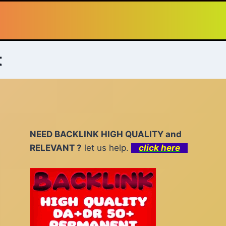
t
NEED BACKLINK HIGH QUALITY and
RELEVANT ?
let us help.
click here