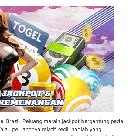
el Brazil. Peluang meraih jackpot bergantung pada
alau peluangnya relatif kecil, hadiah yang