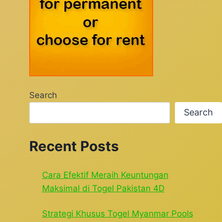
Search
Search
Recent Posts
Cara Efektif Meraih Keuntungan
Maksimal di Togel Pakistan 4D
Strategi Khusus Togel Myanmar Pools