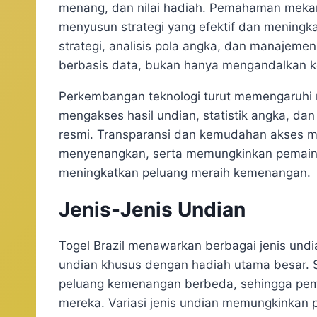
menang, dan nilai hadiah. Pemahaman mekan
menyusun strategi yang efektif dan meningk
strategi, analisis pola angka, dan manaje
berbasis data, bukan hanya mengandalkan 
Perkembangan teknologi turut memengaruhi 
mengakses hasil undian, statistik angka, dan
resmi. Transparansi dan kemudahan akses 
menyenangkan, serta memungkinkan pemain m
meningkatkan peluang meraih kemenangan.
Jenis-Jenis Undian
Togel Brazil menawarkan berbagai jenis undia
undian khusus dengan hadiah utama besar. Set
peluang kemenangan berbeda, sehingga pema
mereka. Variasi jenis undian memungkinkan 