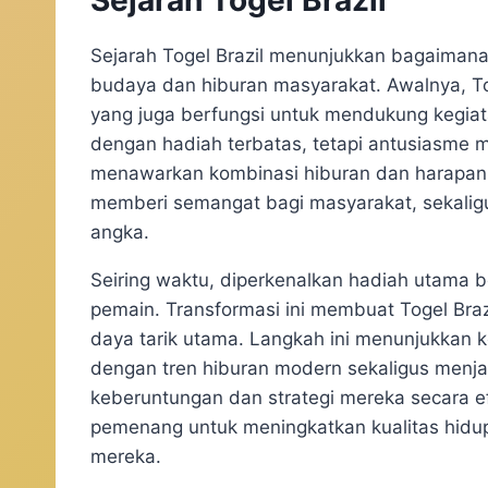
Sejarah Togel Brazil menunjukkan bagaimana 
budaya dan hiburan masyarakat. Awalnya, To
yang juga berfungsi untuk mendukung kegiata
dengan hadiah terbatas, tetapi antusiasme m
menawarkan kombinasi hiburan dan harapan 
memberi semangat bagi masyarakat, sekaligu
angka.
Seiring waktu, diperkenalkan hadiah utama b
pemain. Transformasi ini membuat Togel Braz
daya tarik utama. Langkah ini menunjukkan
dengan tren hiburan modern sekaligus menja
keberuntungan dan strategi mereka secara ef
pemenang untuk meningkatkan kualitas hidu
mereka.