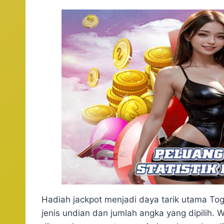
Hadiah jackpot menjadi daya tarik utama Tog
jenis undian dan jumlah angka yang dipilih. W