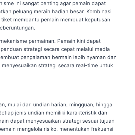
isme ini sangat penting agar pemain dapat
atkan peluang meraih hadiah besar. Kombinasi
men tiket membantu pemain membuat keputusan
keberuntungan.
mekanisme permainan. Pemain kini dapat
 panduan strategi secara cepat melalui media
membuat pengalaman bermain lebih nyaman dan
enyesuaikan strategi secara real-time untuk
n, mulai dari undian harian, mingguan, hingga
iap jenis undian memiliki karakteristik dan
in dapat menyesuaikan strategi sesuai tujuan
pemain mengelola risiko, menentukan frekuensi