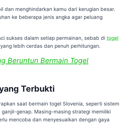
il dan menghindarkan kamu dari kerugian besar.
uhan ke beberapa jenis angka agar peluang
ci sukses dalam setiap permainan, sebab di
togel
yang lebih cerdas dan penuh perhitungan.
g Beruntun Bermain Togel
yang Terbukti
rapkan saat bermain togel Slovenia, seperti sistem
a ganjil-genap. Masing-masing strategi memiliki
perlu mencoba dan menyesuaikan dengan gaya