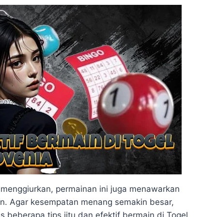
 menggiurkan, permainan ini juga menawarkan
kan. Agar kesempatan menang semakin besar,
eberapa tips jitu dan efektif bermain di Togel