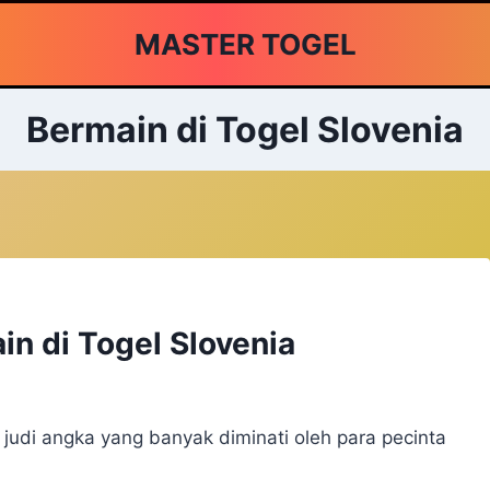
MASTER TOGEL
Bermain di Togel Slovenia
in di Togel Slovenia
 judi angka yang banyak diminati oleh para pecinta