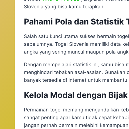
Slovenia yang bisa kamu terapkan.
Pahami Pola dan Statistik 
Salah satu kunci utama sukses bermain toge
sebelumnya. Togel Slovenia memiliki data ke
angka yang sering muncul maupun pola angka
Dengan mempelajari statistik ini, kamu bisa 
menghindari tebakan asal-asalan. Gunakan cat
banyak tersedia di internet untuk membantu a
Kelola Modal dengan Bijak
Permainan togel memang mengandalkan keber
sangat penting agar kamu tidak cepat kehab
jangan pernah bermain melebihi kemampuan 