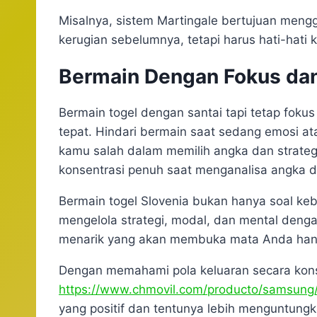
Misalnya, sistem Martingale bertujuan meng
kerugian sebelumnya, tetapi harus hati-hati 
Bermain Dengan Fokus dan
Bermain togel dengan santai tapi tetap fokus
tepat. Hindari bermain saat sedang emosi at
kamu salah dalam memilih angka dan strate
konsentrasi penuh saat menganalisa angka 
Bermain togel Slovenia bukan hanya soal ke
mengelola strategi, modal, dan mental denga
menarik yang akan membuka mata Anda han
Dengan memahami pola keluaran secara konsi
https://www.chmovil.com/producto/samsung
yang positif dan tentunya lebih menguntungk