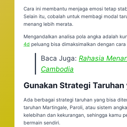
Cara ini membantu menjaga emosi tetap stab
Selain itu, cobalah untuk membagi modal tar
menang lebih merata.
Mengandalkan analisa pola angka adalah kun
4d
peluang bisa dimaksimalkan dengan cara 
Baca Juga:
Rahasia Menan
Cambodia
Gunakan Strategi Taruhan 
Ada berbagai strategi taruhan yang bisa dite
taruhan Martingale, Paroli, atau sistem angk
kelebihan dan kekurangan, sehingga kamu 
bermain sendiri.