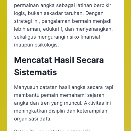
permainan angka sebagai latihan berpikir
logis, bukan sekadar taruhan. Dengan
strategi ini, pengalaman bermain menjadi
lebih aman, edukatif, dan menyenangkan,
sekaligus mengurangi risiko finansial
maupun psikologis.
Mencatat Hasil Secara
Sistematis
Menyusun catatan hasil angka secara rapi
membantu pemain memahami sejarah
angka dan tren yang muncul. Aktivitas ini
meningkatkan disiplin dan keterampilan
organisasi data.