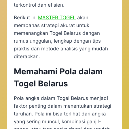
terkontrol dan efisien.
Berikut ini
MASTER TOGEL
akan
membahas strategi akurat untuk
memenangkan Togel Belarus dengan
rumus unggulan, lengkap dengan tips
praktis dan metode analisis yang mudah
diterapkan.
Memahami Pola dalam
Togel Belarus
Pola angka dalam Togel Belarus menjadi
faktor penting dalam menentukan strategi
taruhan. Pola ini bisa terlihat dari angka
yang sering muncul, kombinasi ganjil-