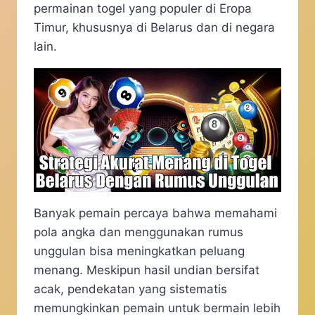
permainan togel yang populer di Eropa
Timur, khususnya di Belarus dan di negara
lain.
Banyak pemain percaya bahwa memahami
pola angka dan menggunakan rumus
unggulan bisa meningkatkan peluang
menang. Meskipun hasil undian bersifat
acak, pendekatan yang sistematis
memungkinkan pemain untuk bermain lebih