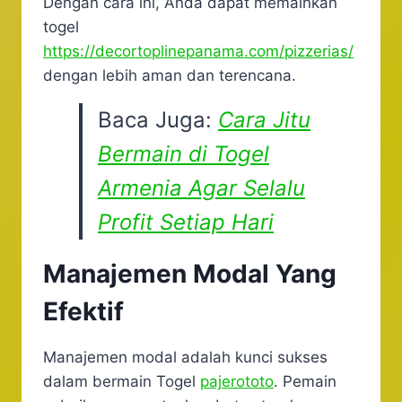
Dengan cara ini, Anda dapat memainkan
togel
https://decortoplinepanama.com/pizzerias/
dengan lebih aman dan terencana.
Baca Juga:
Cara Jitu
Bermain di Togel
Armenia Agar Selalu
Profit Setiap Hari
Manajemen Modal Yang
Efektif
Manajemen modal adalah kunci sukses
dalam bermain Togel
pajerototo
. Pemain