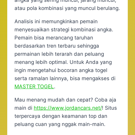
angka yang sering muncul, jarang muncul,
atau pola kombinasi yang muncul berulang.
Analisis ini memungkinkan pemain
menyesuaikan strategi kombinasi angka.
Pemain bisa merancang taruhan
berdasarkan tren terbaru sehingga
permainan lebih terarah dan peluang
menang lebih optimal. Untuk Anda yang
ingin mengetahui bocoran angka togel
serta ramalan lainnya, bisa mengakses di
MASTER TOGEL
.
Mau menang mudah dan cepat? Coba aja
main di
https://www.jordancars.net/
! Situs
terpercaya dengan keamanan top dan
peluang cuan yang nggak main-main.