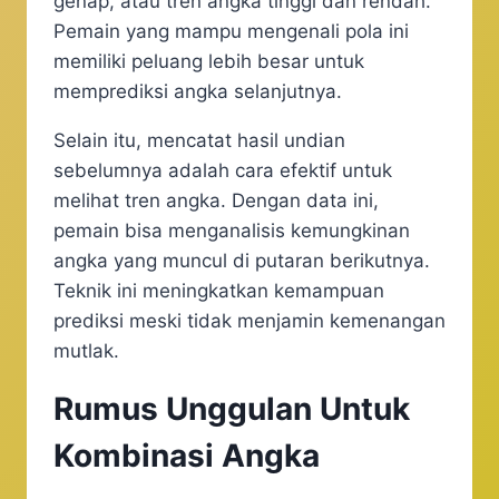
genap, atau tren angka tinggi dan rendah.
Pemain yang mampu mengenali pola ini
memiliki peluang lebih besar untuk
memprediksi angka selanjutnya.
Selain itu, mencatat hasil undian
sebelumnya adalah cara efektif untuk
melihat tren angka. Dengan data ini,
pemain bisa menganalisis kemungkinan
angka yang muncul di putaran berikutnya.
Teknik ini meningkatkan kemampuan
prediksi meski tidak menjamin kemenangan
mutlak.
Rumus Unggulan Untuk
Kombinasi Angka