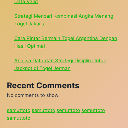
Data Valid
Strategi Mencari Kombinasi Angka Menang
Togel Jakarta
Cara Pintar Bermain Togel Argentina Dengan
Hasil Optimal
Analisa Data dan Strategi Disiplin Untuk
Jackpot di Togel Jerman
Recent Comments
No comments to show.
semuttoto
semuttoto
semuttoto
semuttoto
semuttoto