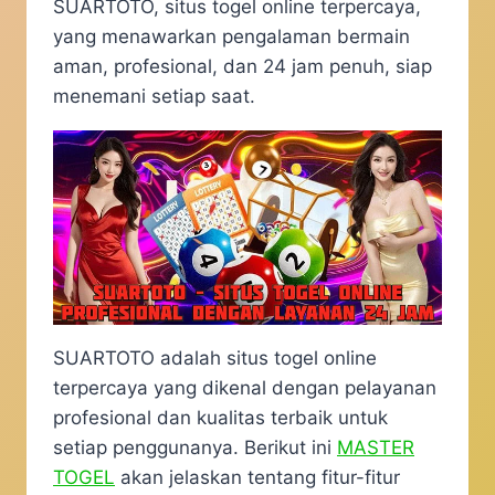
SUARTOTO, situs togel online terpercaya,
yang menawarkan pengalaman bermain
aman, profesional, dan 24 jam penuh, siap
menemani setiap saat.
SUARTOTO adalah situs togel online
terpercaya yang dikenal dengan pelayanan
profesional dan kualitas terbaik untuk
setiap penggunanya. Berikut ini
MASTER
TOGEL
akan jelaskan tentang fitur-fitur