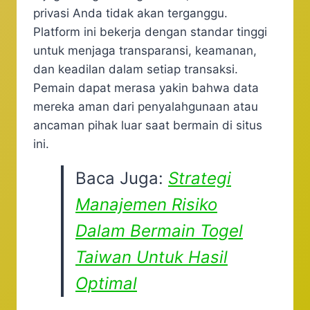
privasi Anda tidak akan terganggu.
Platform ini bekerja dengan standar tinggi
untuk menjaga transparansi, keamanan,
dan keadilan dalam setiap transaksi.
Pemain dapat merasa yakin bahwa data
mereka aman dari penyalahgunaan atau
ancaman pihak luar saat bermain di situs
ini.
Baca Juga:
Strategi
Manajemen Risiko
Dalam Bermain Togel
Taiwan Untuk Hasil
Optimal