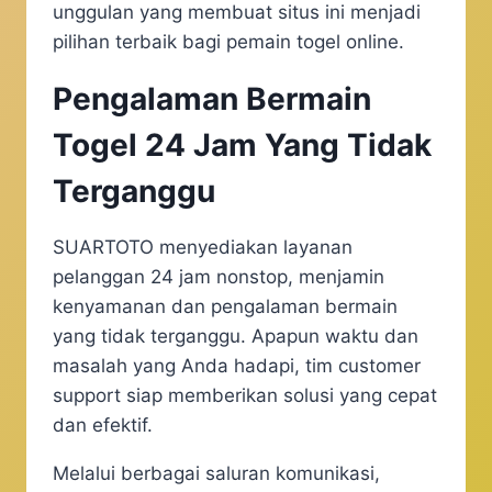
unggulan yang membuat situs ini menjadi
pilihan terbaik bagi pemain togel online.
Pengalaman Bermain
Togel 24 Jam Yang Tidak
Terganggu
SUARTOTO menyediakan layanan
pelanggan 24 jam nonstop, menjamin
kenyamanan dan pengalaman bermain
yang tidak terganggu. Apapun waktu dan
masalah yang Anda hadapi, tim customer
support siap memberikan solusi yang cepat
dan efektif.
Melalui berbagai saluran komunikasi,