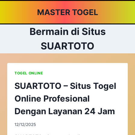
Skip
MASTER TOGEL
to
content
Bermain di Situs
SUARTOTO
TOGEL ONLINE
SUARTOTO – Situs Togel
Online Profesional
Dengan Layanan 24 Jam
12/12/2025