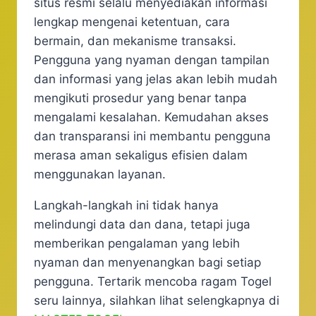
situs resmi selalu menyediakan informasi
lengkap mengenai ketentuan, cara
bermain, dan mekanisme transaksi.
Pengguna yang nyaman dengan tampilan
dan informasi yang jelas akan lebih mudah
mengikuti prosedur yang benar tanpa
mengalami kesalahan. Kemudahan akses
dan transparansi ini membantu pengguna
merasa aman sekaligus efisien dalam
menggunakan layanan.
Langkah-langkah ini tidak hanya
melindungi data dan dana, tetapi juga
memberikan pengalaman yang lebih
nyaman dan menyenangkan bagi setiap
pengguna. Tertarik mencoba ragam Togel
seru lainnya, silahkan lihat selengkapnya di