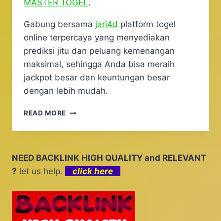
MASTER TOGEL
.
Gabung bersama
jari4d
platform togel
online terpercaya yang menyediakan
prediksi jitu dan peluang kemenangan
maksimal, sehingga Anda bisa meraih
jackpot besar dan keuntungan besar
dengan lebih mudah.
CARA
READ MORE
MUDAH
MENEMUKAN
BANDAR
TOGEL
NEED BACKLINK HIGH QUALITY and RELEVANT
RESMI
?
let us help.
click here
DI
INTERNET