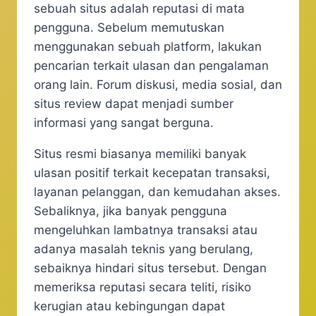
sebuah situs adalah reputasi di mata
pengguna. Sebelum memutuskan
menggunakan sebuah platform, lakukan
pencarian terkait ulasan dan pengalaman
orang lain. Forum diskusi, media sosial, dan
situs review dapat menjadi sumber
informasi yang sangat berguna.
Situs resmi biasanya memiliki banyak
ulasan positif terkait kecepatan transaksi,
layanan pelanggan, dan kemudahan akses.
Sebaliknya, jika banyak pengguna
mengeluhkan lambatnya transaksi atau
adanya masalah teknis yang berulang,
sebaiknya hindari situs tersebut. Dengan
memeriksa reputasi secara teliti, risiko
kerugian atau kebingungan dapat