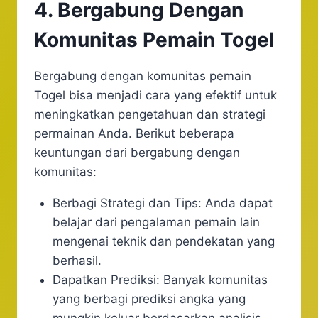
4. Bergabung Dengan
Komunitas Pemain Togel
Bergabung dengan komunitas pemain
Togel bisa menjadi cara yang efektif untuk
meningkatkan pengetahuan dan strategi
permainan Anda. Berikut beberapa
keuntungan dari bergabung dengan
komunitas:
Berbagi Strategi dan Tips: Anda dapat
belajar dari pengalaman pemain lain
mengenai teknik dan pendekatan yang
berhasil.
Dapatkan Prediksi: Banyak komunitas
yang berbagi prediksi angka yang
mungkin keluar berdasarkan analisis