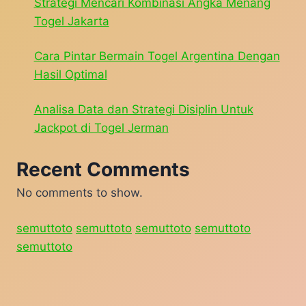
Strategi Mencari Kombinasi Angka Menang
Togel Jakarta
Cara Pintar Bermain Togel Argentina Dengan
Hasil Optimal
Analisa Data dan Strategi Disiplin Untuk
Jackpot di Togel Jerman
Recent Comments
No comments to show.
semuttoto
semuttoto
semuttoto
semuttoto
semuttoto