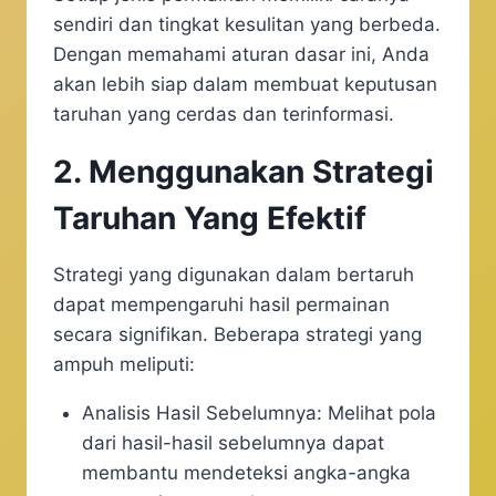
sendiri dan tingkat kesulitan yang berbeda.
Dengan memahami aturan dasar ini, Anda
akan lebih siap dalam membuat keputusan
taruhan yang cerdas dan terinformasi.
2. Menggunakan Strategi
Taruhan Yang Efektif
Strategi yang digunakan dalam bertaruh
dapat mempengaruhi hasil permainan
secara signifikan. Beberapa strategi yang
ampuh meliputi:
Analisis Hasil Sebelumnya: Melihat pola
dari hasil-hasil sebelumnya dapat
membantu mendeteksi angka-angka