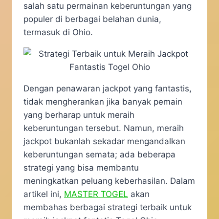
salah satu permainan keberuntungan yang
populer di berbagai belahan dunia,
termasuk di Ohio.
Dengan penawaran jackpot yang fantastis,
tidak mengherankan jika banyak pemain
yang berharap untuk meraih
keberuntungan tersebut. Namun, meraih
jackpot bukanlah sekadar mengandalkan
keberuntungan semata; ada beberapa
strategi yang bisa membantu
meningkatkan peluang keberhasilan. Dalam
artikel ini,
MASTER TOGEL
akan
membahas berbagai strategi terbaik untuk