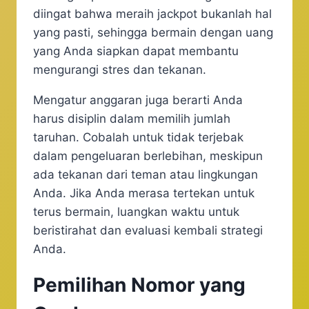
diingat bahwa meraih jackpot bukanlah hal
yang pasti, sehingga bermain dengan uang
yang Anda siapkan dapat membantu
mengurangi stres dan tekanan.
Mengatur anggaran juga berarti Anda
harus disiplin dalam memilih jumlah
taruhan. Cobalah untuk tidak terjebak
dalam pengeluaran berlebihan, meskipun
ada tekanan dari teman atau lingkungan
Anda. Jika Anda merasa tertekan untuk
terus bermain, luangkan waktu untuk
beristirahat dan evaluasi kembali strategi
Anda.
Pemilihan Nomor yang