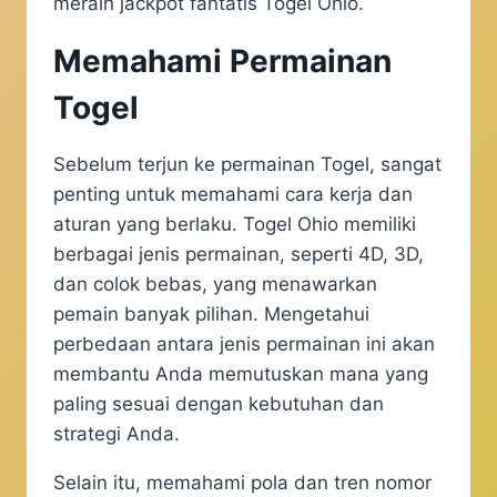
meraih jackpot fantatis Togel Ohio.
Memahami Permainan
Togel
Sebelum terjun ke permainan Togel, sangat
penting untuk memahami cara kerja dan
aturan yang berlaku. Togel Ohio memiliki
berbagai jenis permainan, seperti 4D, 3D,
dan colok bebas, yang menawarkan
pemain banyak pilihan. Mengetahui
perbedaan antara jenis permainan ini akan
membantu Anda memutuskan mana yang
paling sesuai dengan kebutuhan dan
strategi Anda.
Selain itu, memahami pola dan tren nomor