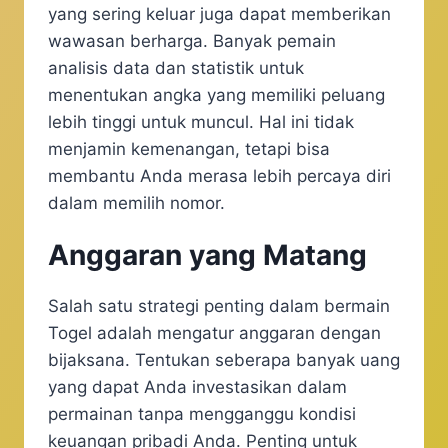
yang sering keluar juga dapat memberikan
wawasan berharga. Banyak pemain
analisis data dan statistik untuk
menentukan angka yang memiliki peluang
lebih tinggi untuk muncul. Hal ini tidak
menjamin kemenangan, tetapi bisa
membantu Anda merasa lebih percaya diri
dalam memilih nomor.
Anggaran yang Matang
Salah satu strategi penting dalam bermain
Togel adalah mengatur anggaran dengan
bijaksana. Tentukan seberapa banyak uang
yang dapat Anda investasikan dalam
permainan tanpa mengganggu kondisi
keuangan pribadi Anda. Penting untuk