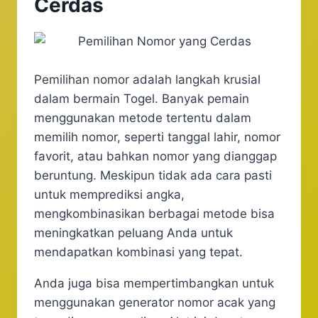
Cerdas
Pemilihan nomor adalah langkah krusial
dalam bermain Togel. Banyak pemain
menggunakan metode tertentu dalam
memilih nomor, seperti tanggal lahir, nomor
favorit, atau bahkan nomor yang dianggap
beruntung. Meskipun tidak ada cara pasti
untuk memprediksi angka,
mengkombinasikan berbagai metode bisa
meningkatkan peluang Anda untuk
mendapatkan kombinasi yang tepat.
Anda juga bisa mempertimbangkan untuk
menggunakan generator nomor acak yang