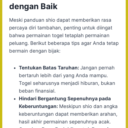
dengan Baik
Meski panduan shio dapat memberikan rasa
percaya diri tambahan, penting untuk diingat
bahwa permainan togel tetaplah permainan
peluang. Berikut beberapa tips agar Anda tetap
bermain dengan bijak:
Tentukan Batas Taruhan:
Jangan pernah
bertaruh lebih dari yang Anda mampu.
Togel seharusnya menjadi hiburan, bukan
beban finansial.
Hindari Bergantung Sepenuhnya pada
Keberuntungan:
Meskipun shio dan angka
keberuntungan dapat memberikan arahan,
hasil akhir permainan sepenuhnya acak.