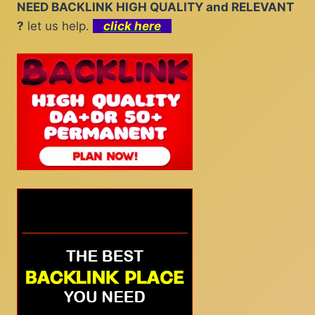
NEED BACKLINK HIGH QUALITY and RELEVANT
?
let us help.
click here