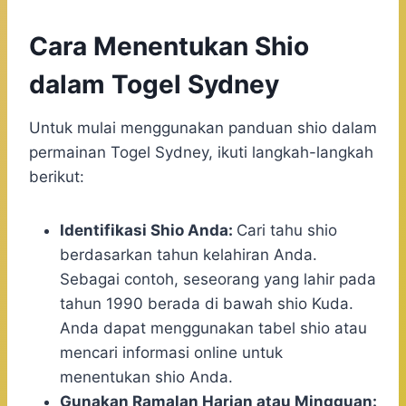
Cara Menentukan Shio
dalam Togel Sydney
Untuk mulai menggunakan panduan shio dalam
permainan Togel Sydney, ikuti langkah-langkah
berikut:
Identifikasi Shio Anda:
Cari tahu shio
berdasarkan tahun kelahiran Anda.
Sebagai contoh, seseorang yang lahir pada
tahun 1990 berada di bawah shio Kuda.
Anda dapat menggunakan tabel shio atau
mencari informasi online untuk
menentukan shio Anda.
Gunakan Ramalan Harian atau Mingguan: