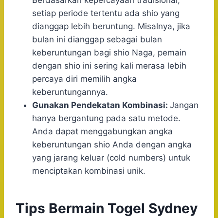
setiap periode tertentu ada shio yang
dianggap lebih beruntung. Misalnya, jika
bulan ini dianggap sebagai bulan
keberuntungan bagi shio Naga, pemain
dengan shio ini sering kali merasa lebih
percaya diri memilih angka
keberuntungannya.
Gunakan Pendekatan Kombinasi:
Jangan
hanya bergantung pada satu metode.
Anda dapat menggabungkan angka
keberuntungan shio Anda dengan angka
yang jarang keluar (cold numbers) untuk
menciptakan kombinasi unik.
Tips Bermain Togel Sydney