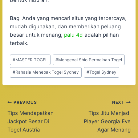
Bagi Anda yang mencari situs yang terpercaya,
mudah digunakan, dan memberikan peluang
besar untuk menang,
palu 4d
adalah pilihan
terbaik.
Post
#
MASTER TOGEL
#
Mengenal Shio Permainan Togel
Tags:
#
Rahasia Menebak Togel Sydney
#
Togel Sydney
Post
PREVIOUS
NEXT
Tips Mendapatkan
Tips Jitu Menjadi
navigation
Jackpot Besar Di
Player Georgia Eve
Togel Austria
Agar Menang