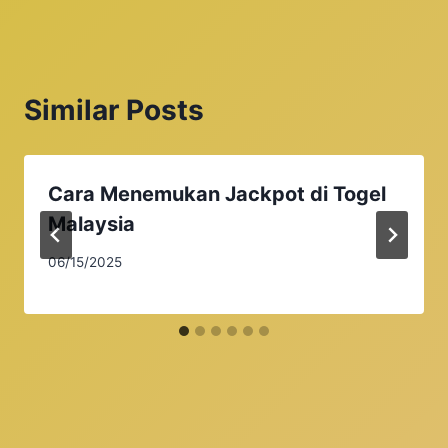
Similar Posts
Cara Menemukan Jackpot di Togel
Malaysia
06/15/2025