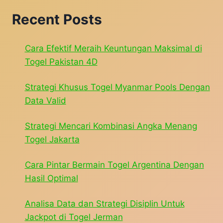
Recent Posts
Cara Efektif Meraih Keuntungan Maksimal di
Togel Pakistan 4D
Strategi Khusus Togel Myanmar Pools Dengan
Data Valid
Strategi Mencari Kombinasi Angka Menang
Togel Jakarta
Cara Pintar Bermain Togel Argentina Dengan
Hasil Optimal
Analisa Data dan Strategi Disiplin Untuk
Jackpot di Togel Jerman