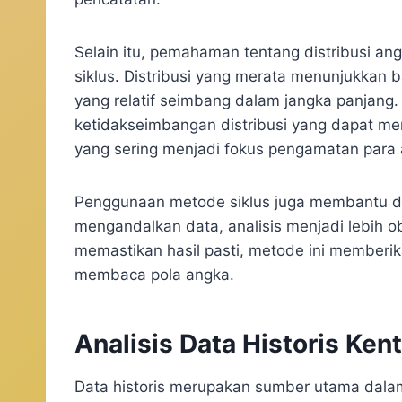
Selain itu, pemahaman tentang distribusi ang
siklus. Distribusi yang merata menunjukkan
yang relatif seimbang dalam jangka panjang
ketidakseimbangan distribusi yang dapat me
yang sering menjadi fokus pengamatan para 
Penggunaan metode siklus juga membantu d
mengandalkan data, analisis menjadi lebih ob
memastikan hasil pasti, metode ini memberik
membaca pola angka.
Analisis Data Historis Ke
Data historis merupakan sumber utama dala