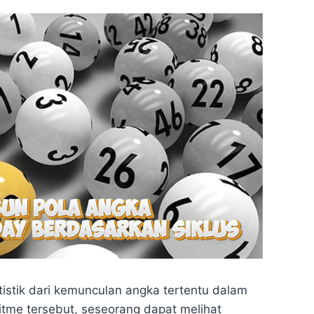
tistik dari kemunculan angka tertentu dalam
tme tersebut, seseorang dapat melihat