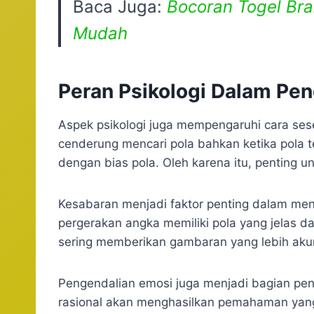
Baca Juga:
Bocoran Togel Br
Mudah
Peran Psikologi Dalam Pe
Aspek psikologi juga mempengaruhi cara s
cenderung mencari pola bahkan ketika pola t
dengan bias pola. Oleh karena itu, penting un
Kesabaran menjadi faktor penting dalam meng
pergerakan angka memiliki pola yang jelas 
sering memberikan gambaran yang lebih aku
Pengendalian emosi juga menjadi bagian pen
rasional akan menghasilkan pemahaman yang 