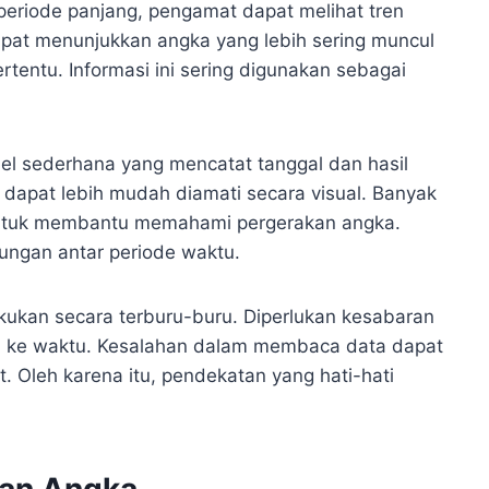
eriode panjang, pengamat dapat melihat tren
apat menunjukkan angka yang lebih sering muncul
tentu. Informasi ini sering digunakan sebagai
el sederhana yang mencatat tanggal dan hasil
 dapat lebih mudah diamati secara visual. Banyak
ntuk membantu memahami pergerakan angka.
ungan antar periode waktu.
lakukan secara terburu-buru. Diperlukan kesabaran
u ke waktu. Kesalahan dalam membaca data dapat
 Oleh karena itu, pendekatan yang hati-hati
gan Angka