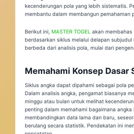
kecenderungan pola yang lebih sistematis. Pe
membantu dalam membangun pemahaman prob
Berikut ini,
MASTER TOGEL
akan membahas c
berdasarkan siklus melalui delapan subjudul
berbeda dari analisis pola, mulai dari penge
Memahami Konsep Dasar S
Siklus angka dapat dipahami sebagai pola pe
Dalam analisis angka, pengamat biasanya 
minggu atau bulan untuk melihat kecenderun
penting dalam memahami bagaimana angka b
membandingkan data lama dan baru, seseora
berulang secara statistik. Pendekatan ini me
pencatatan.