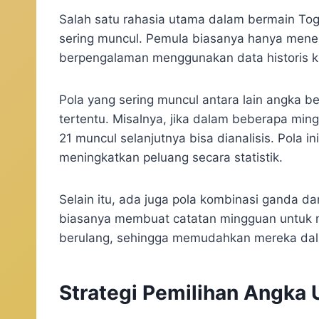
Salah satu rahasia utama dalam bermain Tog
sering muncul. Pemula biasanya hanya mene
berpengalaman menggunakan data historis k
Pola yang sering muncul antara lain angka be
tertentu. Misalnya, jika dalam beberapa min
21 muncul selanjutnya bisa dianalisis. Pola i
meningkatkan peluang secara statistik.
Selain itu, ada juga pola kombinasi ganda da
biasanya membuat catatan mingguan untuk m
berulang, sehingga memudahkan mereka dala
Strategi Pemilihan Angka