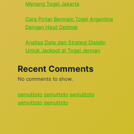
Menang Togel Jakarta
Cara Pintar Bermain Togel Argentina
Dengan Hasil Optimal
Analisa Data dan Strategi Disiplin
Untuk Jackpot di Togel Jerman
Recent Comments
No comments to show.
semuttoto
semuttoto
semuttoto
semuttoto
semuttoto