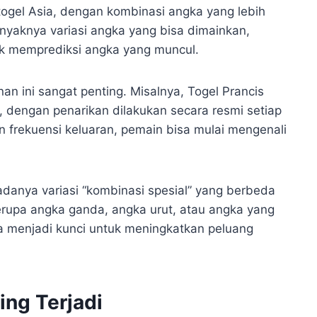
togel Asia, dengan kombinasi angka yang lebih
nyaknya variasi angka yang bisa dimainkan,
k memprediksi angka yang muncul.
n ini sangat penting. Misalnya, Togel Prancis
 dengan penarikan dilakukan secara resmi setiap
frekuensi keluaran, pemain bisa mulai mengenali
 adanya variasi “kombinasi spesial” yang berbeda
berupa angka ganda, angka urut, atau angka yang
sa menjadi kunci untuk meningkatkan peluang
ing Terjadi