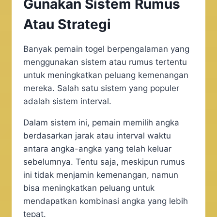
Gunakan Sistem Rumus
Atau Strategi
Banyak pemain togel berpengalaman yang
menggunakan sistem atau rumus tertentu
untuk meningkatkan peluang kemenangan
mereka. Salah satu sistem yang populer
adalah sistem interval.
Dalam sistem ini, pemain memilih angka
berdasarkan jarak atau interval waktu
antara angka-angka yang telah keluar
sebelumnya. Tentu saja, meskipun rumus
ini tidak menjamin kemenangan, namun
bisa meningkatkan peluang untuk
mendapatkan kombinasi angka yang lebih
tepat.