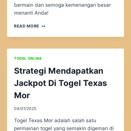
bermain dan semoga kemenangan besar
menanti Anda!
PANDUAN
READ MORE
LENGKAP
CARA
BERMAIN
TOGEL
TEXAS
TOGEL ONLINE
EVE
PASTI
Strategi Mendapatkan
CUAN
Jackpot Di Togel Texas
Mor
04/01/2025
Togel Texas Mor adalah salah satu
permainan togel yang semakin digemari di