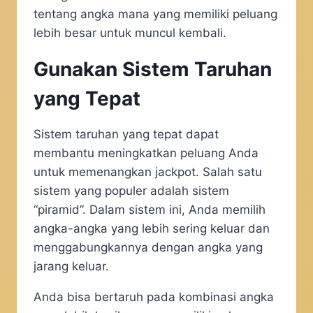
tentang angka mana yang memiliki peluang
lebih besar untuk muncul kembali.
Gunakan Sistem Taruhan
yang Tepat
Sistem taruhan yang tepat dapat
membantu meningkatkan peluang Anda
untuk memenangkan jackpot. Salah satu
sistem yang populer adalah sistem
“piramid”. Dalam sistem ini, Anda memilih
angka-angka yang lebih sering keluar dan
menggabungkannya dengan angka yang
jarang keluar.
Anda bisa bertaruh pada kombinasi angka