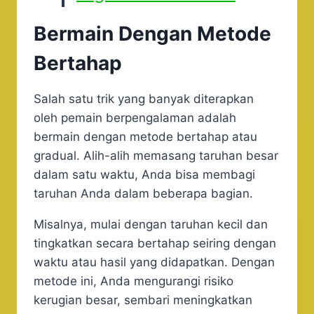
Bermain Dengan Metode
Bertahap
Salah satu trik yang banyak diterapkan
oleh pemain berpengalaman adalah
bermain dengan metode bertahap atau
gradual. Alih-alih memasang taruhan besar
dalam satu waktu, Anda bisa membagi
taruhan Anda dalam beberapa bagian.
Misalnya, mulai dengan taruhan kecil dan
tingkatkan secara bertahap seiring dengan
waktu atau hasil yang didapatkan. Dengan
metode ini, Anda mengurangi risiko
kerugian besar, sembari meningkatkan