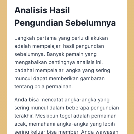
Analisis Hasil
Pengundian Sebelumnya
Langkah pertama yang perlu dilakukan
adalah mempelajari hasil pengundian
sebelumnya. Banyak pemain yang
mengabaikan pentingnya analisis ini,
padahal mempelajari angka yang sering
muncul dapat memberikan gambaran
tentang pola permainan.
Anda bisa mencatat angka-angka yang
sering muncul dalam beberapa pengundian
terakhir. Meskipun togel adalah permainan
acak, memahami angka-angka yang lebih
sering keluar bisa memberi Anda wawasan