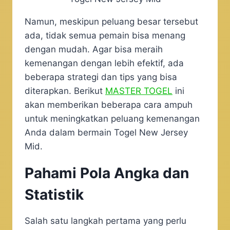
Namun, meskipun peluang besar tersebut
ada, tidak semua pemain bisa menang
dengan mudah. Agar bisa meraih
kemenangan dengan lebih efektif, ada
beberapa strategi dan tips yang bisa
diterapkan. Berikut
MASTER TOGEL
ini
akan memberikan beberapa cara ampuh
untuk meningkatkan peluang kemenangan
Anda dalam bermain Togel New Jersey
Mid.
Pahami Pola Angka dan
Statistik
Salah satu langkah pertama yang perlu