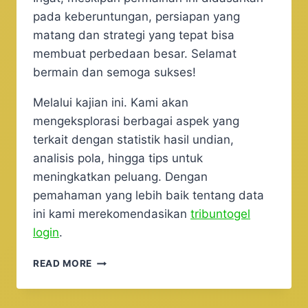
pada keberuntungan, persiapan yang
matang dan strategi yang tepat bisa
membuat perbedaan besar. Selamat
bermain dan semoga sukses!
Melalui kajian ini. Kami akan
mengeksplorasi berbagai aspek yang
terkait dengan statistik hasil undian,
analisis pola, hingga tips untuk
meningkatkan peluang. Dengan
pemahaman yang lebih baik tentang data
ini kami merekomendasikan
tribuntogel
login
.
CARA
READ MORE
AMPUH
MERAIH
KEMENANGAN